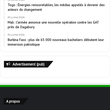
Togo : Énergies renouvelables, les médias appelés à devenir des
acteurs du changement
30 juillet 2026
Mali : l’armée annonce une nouvelle opération contre les GAT
près de Dagabory
30 juillet 2026
Burkina Faso : plus de 65 000 nouveaux bacheliers débutent leur
immersion patriotique
Advertisement (pub)
A propos