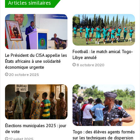
Articles similaires
Football : le match amical Togo-
Le Président du CISA appelle les
Libye annulé
États africains à une solidarité
8 octobre 2020
économique urgente
20 octobre 2025
Élections municipales 2025 : jour
de vote
Togo : des élèves agents formés
sur les techniques de dispersion
17 juillet 2025