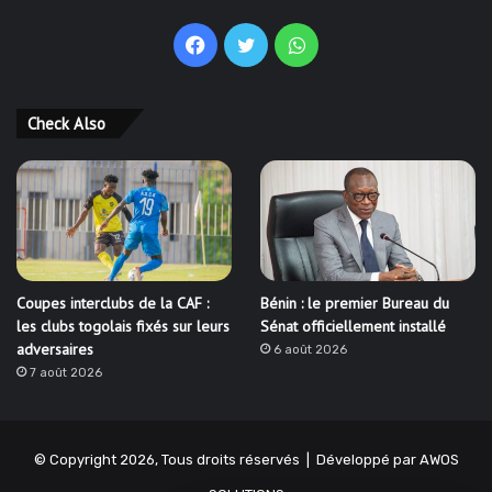
Facebook
Twitter
WhatsApp
Check Also
Coupes interclubs de la CAF :
Bénin : le premier Bureau du
les clubs togolais fixés sur leurs
Sénat officiellement installé
adversaires
6 août 2026
7 août 2026
© Copyright 2026, Tous droits réservés | Développé par
AWOS