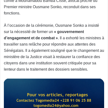
confié à Mouhamadou Bamba Cissé, avocat proche du
Premier ministre Ousmane Sonko, reconduit dans ses
fonctions.
À l’occasion de la cérémonie, Ousmane Sonko a insisté
sur la nécessité de former un
« gouvernement
d’engagement et de combat »
. Il a exhorté les ministres à
travailler sans relâche pour répondre aux attentes des
Sénégalais. Il a également souligné que le changement au
ministère de la Justice visait à restaurer la confiance des
citoyens dans une institution souvent critiquée pour sa
lenteur dans le traitement des dossiers sensibles.