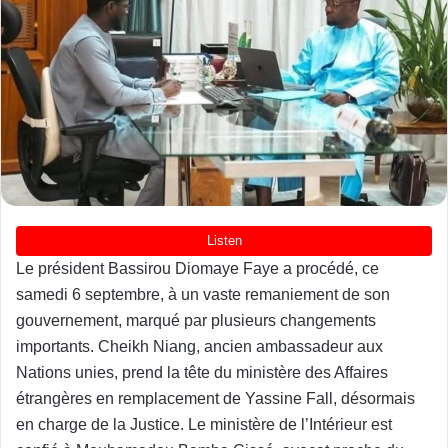
Le président Bassirou Diomaye Faye a procédé, ce
samedi 6 septembre, à un vaste remaniement de son
gouvernement, marqué par plusieurs changements
importants. Cheikh Niang, ancien ambassadeur aux
Nations unies, prend la tête du ministère des Affaires
étrangères en remplacement de Yassine Fall, désormais
en charge de la Justice. Le ministère de l’Intérieur est