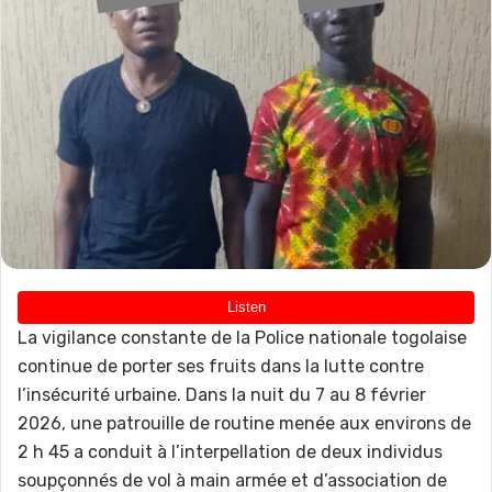
La vigilance constante de la Police nationale togolaise
continue de porter ses fruits dans la lutte contre
l’insécurité urbaine. Dans la nuit du 7 au 8 février
2026, une patrouille de routine menée aux environs de
2 h 45 a conduit à l’interpellation de deux individus
soupçonnés de vol à main armée et d’association de