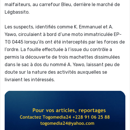
malfaiteurs, au carrefour Bleu, derrière le marché de
Légbassito.
Les suspects, identifiés comme K. Emmanuel et A.
Yawo, circulaient à bord d’une moto immatriculée EP-
TG 0445 lorsqu’ils ont été interceptés par les forces de
l’ordre. La fouille effectuée à l’issue du contrôle a
permis la découverte de trois machettes dissimulées
dans le sac à dos du nommé A. Yawo, laissant peu de
doute sur la nature des activités auxquelles se
livraient les intéressés.