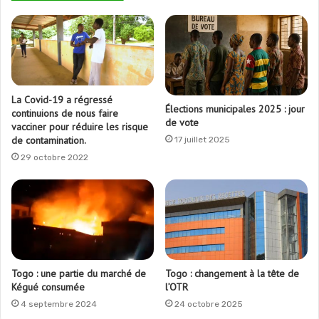
La Covid-19 a régressé
Élections municipales 2025 : jour
continuions de nous faire
de vote
vacciner pour réduire les risque
de contamination.
17 juillet 2025
29 octobre 2022
Togo : une partie du marché de
Togo : changement à la tête de
Kégué consumée
l’OTR
4 septembre 2024
24 octobre 2025