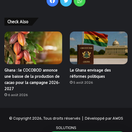
Facebook
Twitter
WhatsApp
Check Also
Ghana : le COCOBOD annonce
Le Ghana envisage des
une baisse de la production de
réformes politiques
cacao pour la campagne 2026-
5 août 2026
2027
6 août 2026
© Copyright 2026, Tous droits réservés | Développé par
AWOS
SOLUTIONS