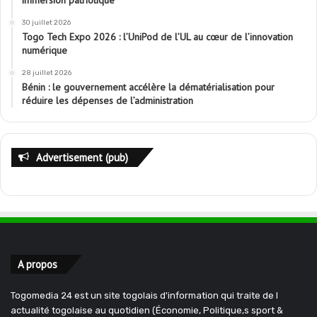
30 juillet 2026
Togo Tech Expo 2026 : l’UniPod de l’UL au cœur de l’innovation
numérique
28 juillet 2026
Bénin : le gouvernement accélère la dématérialisation pour
réduire les dépenses de l’administration
Advertisement (pub)
A propos
Togomedia 24 est un site togolais d'information qui traite de l
actualité togolaise au quotidien (Économie, Politique,s sport &