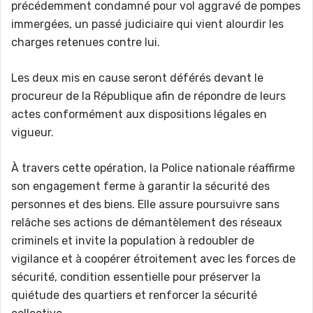
précédemment condamné pour vol aggravé de pompes
immergées, un passé judiciaire qui vient alourdir les
charges retenues contre lui.
Les deux mis en cause seront déférés devant le
procureur de la République afin de répondre de leurs
actes conformément aux dispositions légales en
vigueur.
À travers cette opération, la Police nationale réaffirme
son engagement ferme à garantir la sécurité des
personnes et des biens. Elle assure poursuivre sans
relâche ses actions de démantèlement des réseaux
criminels et invite la population à redoubler de
vigilance et à coopérer étroitement avec les forces de
sécurité, condition essentielle pour préserver la
quiétude des quartiers et renforcer la sécurité