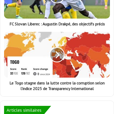
FC Slovan Liberec : Augustin Drakpé, des objectifs précis
Le Togo stagne dans la lutte contre la corruption selon
l’indice 2025 de Transparency International
Articles similaires