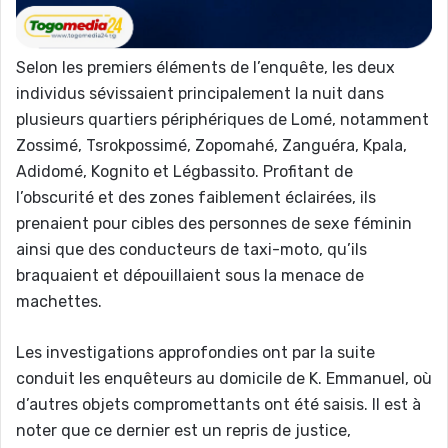
Selon les premiers éléments de l’enquête, les deux
individus sévissaient principalement la nuit dans
plusieurs quartiers périphériques de Lomé, notamment
Zossimé, Tsrokpossimé, Zopomahé, Zanguéra, Kpala,
Adidomé, Kognito et Légbassito. Profitant de
l’obscurité et des zones faiblement éclairées, ils
prenaient pour cibles des personnes de sexe féminin
ainsi que des conducteurs de taxi-moto, qu’ils
braquaient et dépouillaient sous la menace de
machettes.
Les investigations approfondies ont par la suite
conduit les enquêteurs au domicile de K. Emmanuel, où
d’autres objets compromettants ont été saisis. Il est à
noter que ce dernier est un repris de justice,