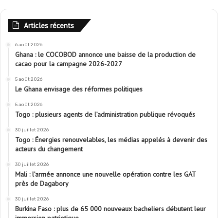
Articles récents
6 août 2026
Ghana : le COCOBOD annonce une baisse de la production de
cacao pour la campagne 2026-2027
5 août 2026
Le Ghana envisage des réformes politiques
5 août 2026
Togo : plusieurs agents de l’administration publique révoqués
30 juillet 2026
Togo : Énergies renouvelables, les médias appelés à devenir des
acteurs du changement
30 juillet 2026
Mali : l’armée annonce une nouvelle opération contre les GAT
près de Dagabory
30 juillet 2026
Burkina Faso : plus de 65 000 nouveaux bacheliers débutent leur
immersion patriotique