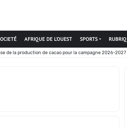
SOCIETÉ
AFRIQUE DE L’OUEST
SPORTS
RUBRIQ
se de la production de cacao pour la campagne 2026-2027