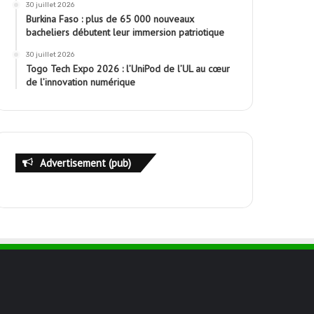
30 juillet 2026
Burkina Faso : plus de 65 000 nouveaux
bacheliers débutent leur immersion patriotique
30 juillet 2026
Togo Tech Expo 2026 : l’UniPod de l’UL au cœur
de l’innovation numérique
Advertisement (pub)