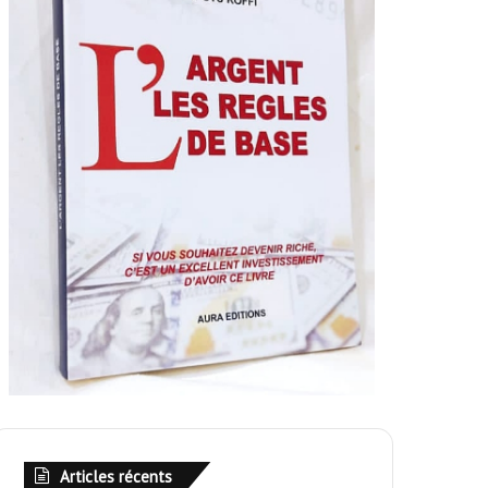
Articles récents