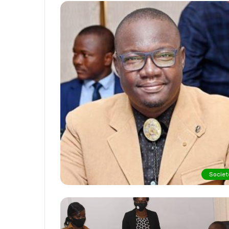
Societ