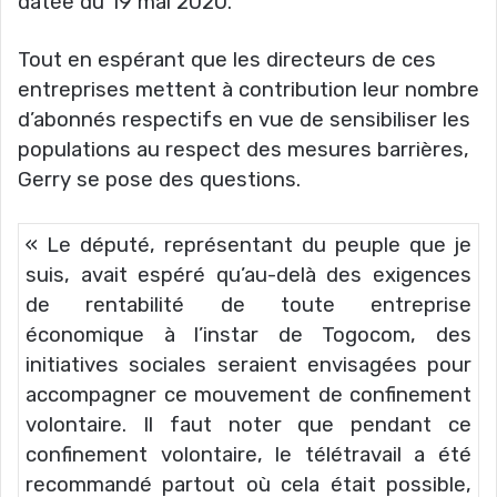
datée du 19 mai 2020.
Tout en espérant que les directeurs de ces
entreprises mettent à contribution leur nombre
d’abonnés respectifs en vue de sensibiliser les
populations au respect des mesures barrières,
Gerry se pose des questions.
« Le député, représentant du peuple que je
suis, avait espéré qu’au-delà des exigences
de rentabilité de toute entreprise
économique à l’instar de Togocom, des
initiatives sociales seraient envisagées pour
accompagner ce mouvement de confinement
volontaire. Il faut noter que pendant ce
confinement volontaire, le télétravail a été
recommandé partout où cela était possible,