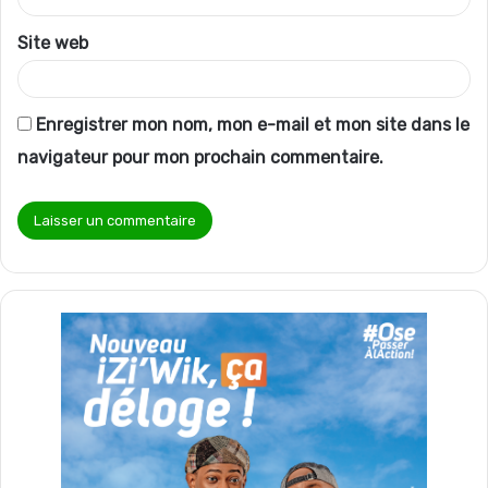
*
Site web
Enregistrer mon nom, mon e-mail et mon site dans le
navigateur pour mon prochain commentaire.