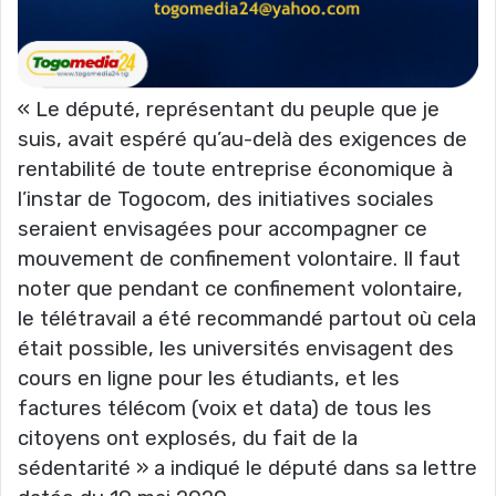
« Le député, représentant du peuple que je
suis, avait espéré qu’au-delà des exigences de
rentabilité de toute entreprise économique à
l’instar de Togocom, des initiatives sociales
seraient envisagées pour accompagner ce
mouvement de confinement volontaire. Il faut
noter que pendant ce confinement volontaire,
le télétravail a été recommandé partout où cela
était possible, les universités envisagent des
cours en ligne pour les étudiants, et les
factures télécom (voix et data) de tous les
citoyens ont explosés, du fait de la
sédentarité » a indiqué le député dans sa lettre