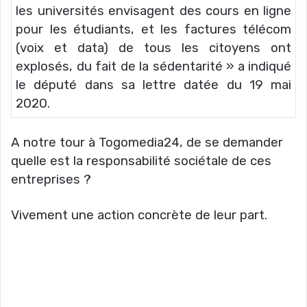
les universités envisagent des cours en ligne
pour les étudiants, et les factures télécom
(voix et data) de tous les citoyens ont
explosés, du fait de la sédentarité » a indiqué
le député dans sa lettre datée du 19 mai
2020.
A notre tour à Togomedia24, de se demander
quelle est la responsabilité sociétale de ces
entreprises ?
Vivement une action concrète de leur part.