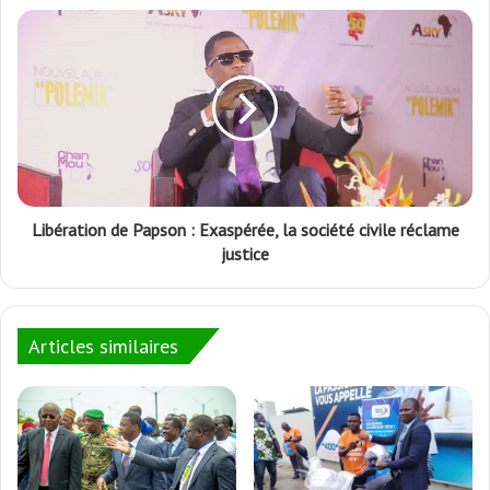
Libération de Papson : Exaspérée, la société civile réclame
justice
Articles similaires