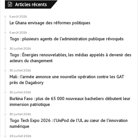
Articles récents
5 août 2026
Le Ghana envisage des réformes politiques
5 août 2026
Togo : plusieurs agents de l’administration publique révoqués
30 juillet 2026
Togo : Énergies renouvelables, les médias appelés à devenir des
acteurs du changement
30 juillet 2026
Mali : l’armée annonce une nouvelle opération contre les GAT
près de Dagabory
30 juillet 2026
Burkina Faso : plus de 65 000 nouveaux bacheliers débutent leur
immersion patriotique
30 juillet 2026
Togo Tech Expo 2026 : l’UniPod de l’UL au cœur de l’innovation
numérique
28 juillet 2026