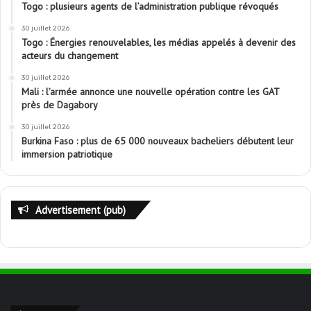
Togo : plusieurs agents de l’administration publique révoqués
30 juillet 2026
Togo : Énergies renouvelables, les médias appelés à devenir des
acteurs du changement
30 juillet 2026
Mali : l’armée annonce une nouvelle opération contre les GAT
près de Dagabory
30 juillet 2026
Burkina Faso : plus de 65 000 nouveaux bacheliers débutent leur
immersion patriotique
Advertisement (pub)