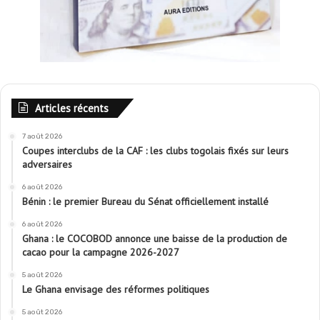
Articles récents
7 août 2026
Coupes interclubs de la CAF : les clubs togolais fixés sur leurs
adversaires
6 août 2026
Bénin : le premier Bureau du Sénat officiellement installé
6 août 2026
Ghana : le COCOBOD annonce une baisse de la production de
cacao pour la campagne 2026-2027
5 août 2026
Le Ghana envisage des réformes politiques
5 août 2026