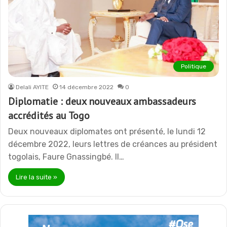
Politique
Delali AYITE
14 décembre 2022
0
Diplomatie : deux nouveaux ambassadeurs
accrédités au Togo
Deux nouveaux diplomates ont présenté, le lundi 12
décembre 2022, leurs lettres de créances au président
togolais, Faure Gnassingbé. Il…
Lire la suite »