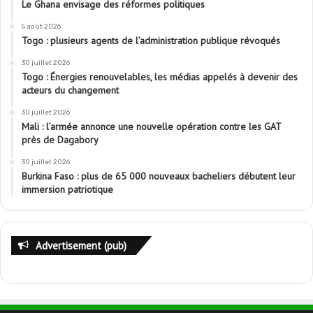
Le Ghana envisage des réformes politiques
5 août 2026
Togo : plusieurs agents de l’administration publique révoqués
30 juillet 2026
Togo : Énergies renouvelables, les médias appelés à devenir des
acteurs du changement
30 juillet 2026
Mali : l’armée annonce une nouvelle opération contre les GAT
près de Dagabory
30 juillet 2026
Burkina Faso : plus de 65 000 nouveaux bacheliers débutent leur
immersion patriotique
Advertisement (pub)