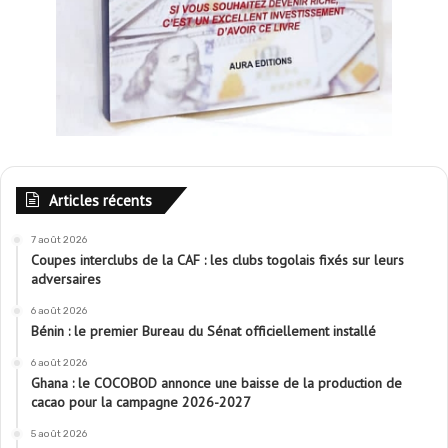
Articles récents
7 août 2026
Coupes interclubs de la CAF : les clubs togolais fixés sur leurs
adversaires
6 août 2026
Bénin : le premier Bureau du Sénat officiellement installé
6 août 2026
Ghana : le COCOBOD annonce une baisse de la production de
cacao pour la campagne 2026-2027
5 août 2026