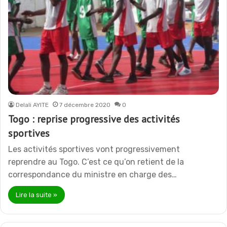
Delali AYITE
7 décembre 2020
0
Togo : reprise progressive des activités
sportives
Les activités sportives vont progressivement
reprendre au Togo. C’est ce qu’on retient de la
correspondance du ministre en charge des…
Lire la suite »