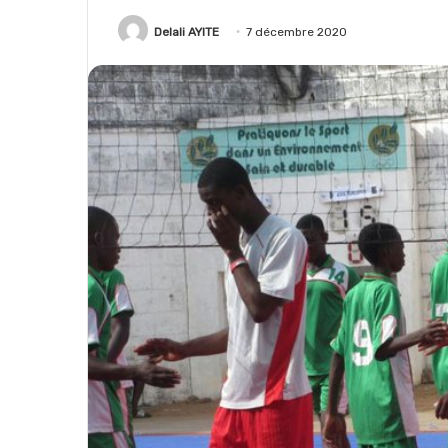
Delali AYITE
7 décembre 2020