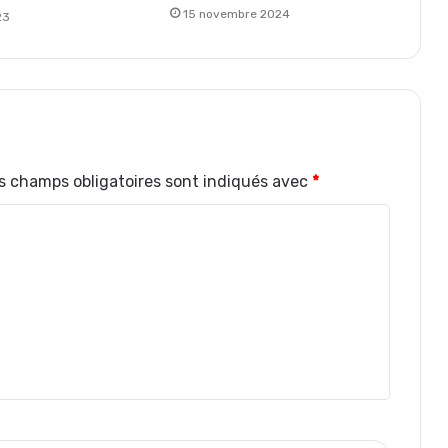
15 novembre 2024
23
s champs obligatoires sont indiqués avec
*