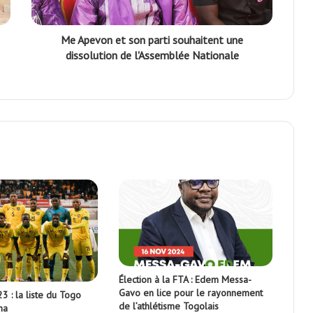
Me Apevon et son parti souhaitent une
dissolution de l'Assemblée Nationale
Élection à la FTA : Edem Messa-
Gavo en lice pour le rayonnement
3 : la liste du Togo
de l’athlétisme Togolais
na