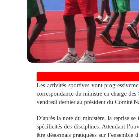
Les activités sportives vont progressiveme
correspondance du ministre en charge des S
vendredi dernier au président du Comité
D’après la note du ministère, la reprise se 
spécificités des disciplines. Attendant l’ou
être désormais pratiquées sur l’ensemble du 