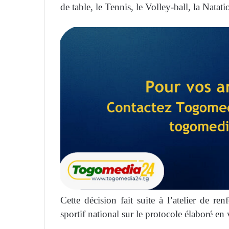
de table, le Tennis, le Volley-ball, la Natat
Cette décision fait suite à l’atelier de 
sportif national sur le protocole élaboré en v