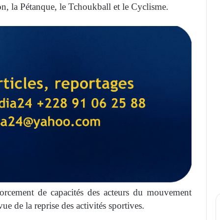
ion, la Pétanque, le Tchoukball et le Cyclisme.
renforcement de capacités des acteurs du mouvement
ue de la reprise des activités sportives.