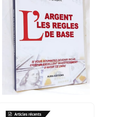
Articles récents