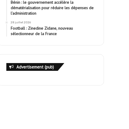
Bénin : le gouvernement accélère la
dématérialisation pour réduire les dépenses de
l’administration
28 juillet 2026
Football : Zinedine Zidane, nouveau
sélectionneur de la France
Advertisement (pub)