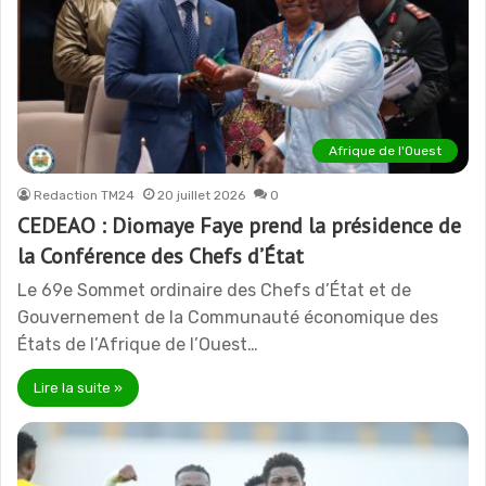
Afrique de l'Ouest
Redaction TM24
20 juillet 2026
0
CEDEAO : Diomaye Faye prend la présidence de
la Conférence des Chefs d’État
Le 69e Sommet ordinaire des Chefs d’État et de
Gouvernement de la Communauté économique des
États de l’Afrique de l’Ouest…
Lire la suite »