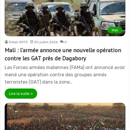
Mali
Delali AYITE
30 juillet 2026
0
Mali : l’armée annonce une nouvelle opération
contre les GAT près de Dagabory
Les Forces armées maliennes (FAMa) ont annoncé avoir
mené une opération contre des groupes armés
terroristes (GAT) dans la zone…
Lire la suite »