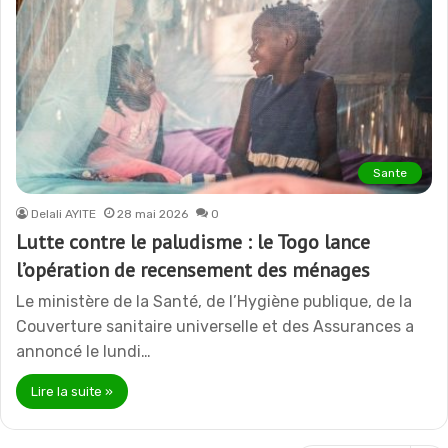
Sante
Delali AYITE
28 mai 2026
0
Lutte contre le paludisme : le Togo lance
l’opération de recensement des ménages
Le ministère de la Santé, de l’Hygiène publique, de la
Couverture sanitaire universelle et des Assurances a
annoncé le lundi…
Lire la suite »