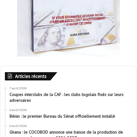
Articles récents
7 août 2026
Coupes interclubs de la CAF : les clubs togolais fixés sur leurs
adversaires
6 août 2026
Bénin : le premier Bureau du Sénat officiellement installé
6 août 2026
Ghana : le COCOBOD annonce une baisse de la production de