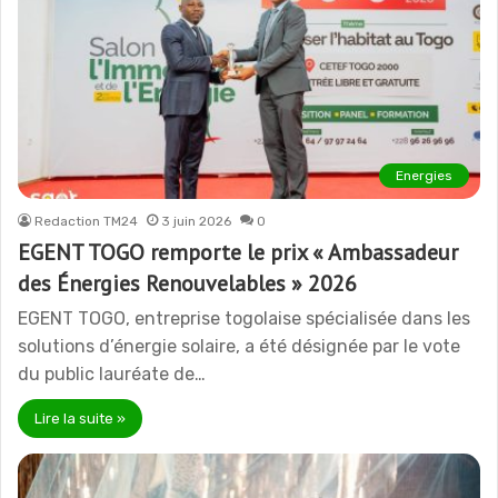
Energies
Redaction TM24
3 juin 2026
0
EGENT TOGO remporte le prix « Ambassadeur
des Énergies Renouvelables » 2026
EGENT TOGO, entreprise togolaise spécialisée dans les
solutions d’énergie solaire, a été désignée par le vote
du public lauréate de…
Lire la suite »