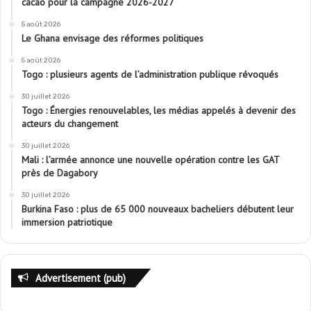
cacao pour la campagne 2026-2027
5 août 2026
Le Ghana envisage des réformes politiques
5 août 2026
Togo : plusieurs agents de l’administration publique révoqués
30 juillet 2026
Togo : Énergies renouvelables, les médias appelés à devenir des
acteurs du changement
30 juillet 2026
Mali : l’armée annonce une nouvelle opération contre les GAT
près de Dagabory
30 juillet 2026
Burkina Faso : plus de 65 000 nouveaux bacheliers débutent leur
immersion patriotique
Advertisement (pub)