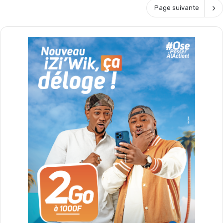
Page suivante