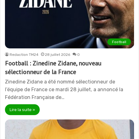
Football
Redaction TM24
28 juillet 2026
0
Football : Zinedine Zidane, nouveau
sélectionneur de la France
Zinedine Zidane a été nommé sélectionneur de
l’équipe de France ce mardi 28 juillet, a annoncé la
Fédération Française de…
Lire la suite »