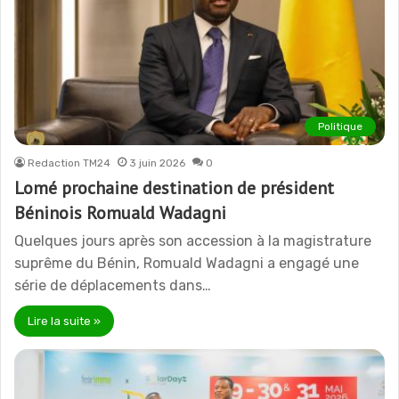
Politique
Redaction TM24
3 juin 2026
0
Lomé prochaine destination de président
Béninois Romuald Wadagni
Quelques jours après son accession à la magistrature
suprême du Bénin, Romuald Wadagni a engagé une
série de déplacements dans…
Lire la suite »