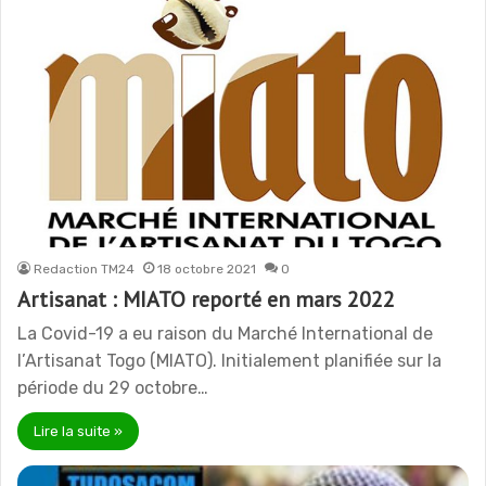
Redaction TM24
18 octobre 2021
0
Artisanat : MIATO reporté en mars 2022
La Covid-19 a eu raison du Marché International de
l’Artisanat Togo (MIATO). Initialement planifiée sur la
période du 29 octobre…
Lire la suite »