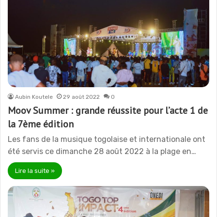
Aubin Koutele
29 août 2022
0
Moov Summer : grande réussite pour l’acte 1 de
la 7ème édition
Les fans de la musique togolaise et internationale ont
été servis ce dimanche 28 août 2022 à la plage en…
Lire la suite »