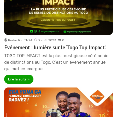
Redaction TM24
3 août 2023
0
Événement : lumière sur le ‘Togo Top Impact’.
TOGO TOP IMPACT est la plus prestigieuse cérémonie
de distinctions au Togo. C’est un évènement annuel
qui met en exergue…
Lire la suite »