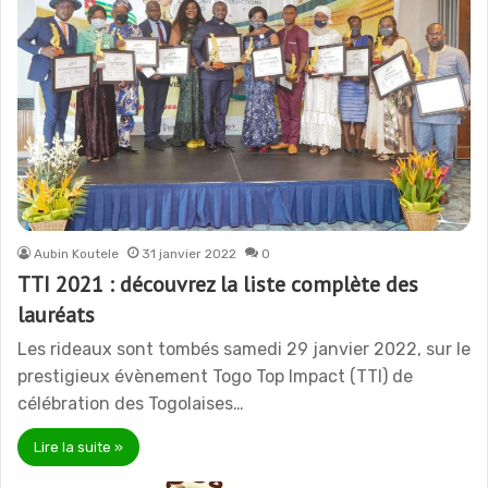
Aubin Koutele
31 janvier 2022
0
TTI 2021 : découvrez la liste complète des
lauréats
Les rideaux sont tombés samedi 29 janvier 2022, sur le
prestigieux évènement Togo Top Impact (TTI) de
célébration des Togolaises…
Lire la suite »