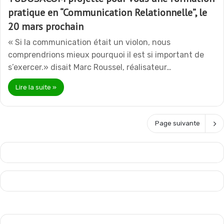
pratique en “Communication Relationnelle”, le
20 mars prochain
« Si la communication était un violon, nous
comprendrions mieux pourquoi il est si important de
s’exercer.» disait Marc Roussel, réalisateur…
Lire la suite »
Page suivante