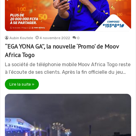
Aubin Koutele
4 novembre 2022
0
‘‘EGA YONA GA’’, la nouvelle ‘Promo’ de Moov
Africa Togo
La société de téléphonie mobile Moov Africa Togo reste
à l’écoute de ses clients. Après la fin officielle du jeu…
Lire la suite »