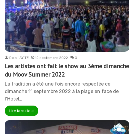
Delali AYITE
12 septembre 2022
0
Les artistes ont fait le show au 3ème dimanche
du Moov Summer 2022
La tradition a été une fois encore respectée ce
dimanche 11 septembre 2022 à la plage en face de
l’Hotel…
Lire la suite »