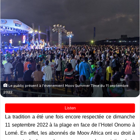
Le public présent à l'évenement Moov Summer Time du 11 septembre
2022
La tradition a été une fois encore respectée ce dimanche
11 septembre 2022 à la plage en face de l’Hotel Onomo à
Lomé. En effet, les abonnés de Moov Africa ont eu droit à