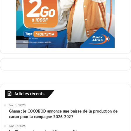
Articles récents
6 août 2026
Ghana : le COCOBOD annonce une baisse de la production de
cacao pour la campagne 2026-2027
5 août 2026