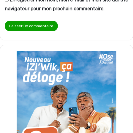
navigateur pour mon prochain commentaire.