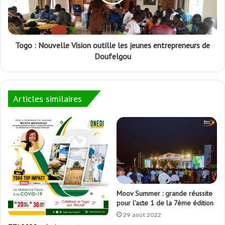
Togo : Nouvelle Vision outille les jeunes entrepreneurs de
Doufelgou
Articles similaires
Moov Summer : grande réussite
pour l’acte 1 de la 7ème édition
29 août 2022