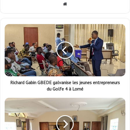
Website
Richard Gabin GBEDE galvanise les jeunes entrepreneurs
du Golfe 4 à Lomé