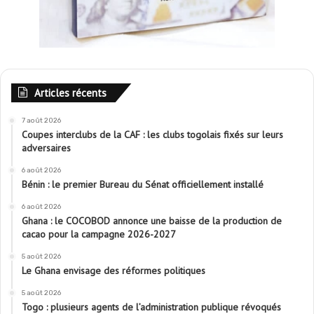
Articles récents
7 août 2026
Coupes interclubs de la CAF : les clubs togolais fixés sur leurs
adversaires
6 août 2026
Bénin : le premier Bureau du Sénat officiellement installé
6 août 2026
Ghana : le COCOBOD annonce une baisse de la production de
cacao pour la campagne 2026-2027
5 août 2026
Le Ghana envisage des réformes politiques
5 août 2026
Togo : plusieurs agents de l’administration publique révoqués