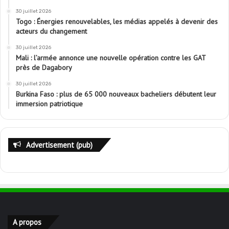
30 juillet 2026
Togo : Énergies renouvelables, les médias appelés à devenir des
acteurs du changement
30 juillet 2026
Mali : l’armée annonce une nouvelle opération contre les GAT
près de Dagabory
30 juillet 2026
Burkina Faso : plus de 65 000 nouveaux bacheliers débutent leur
immersion patriotique
Advertisement (pub)
A propos