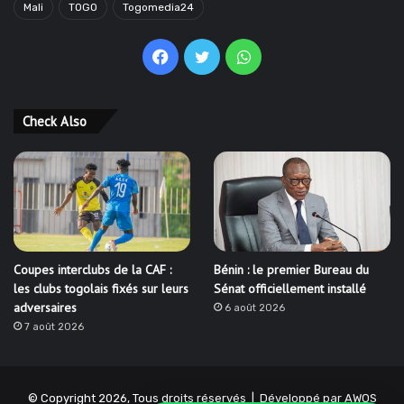
Mali
TOGO
Togomedia24
Facebook
Twitter
WhatsApp
Check Also
Coupes interclubs de la CAF :
Bénin : le premier Bureau du
les clubs togolais fixés sur leurs
Sénat officiellement installé
adversaires
6 août 2026
7 août 2026
© Copyright 2026, Tous droits réservés | Développé par
AWOS