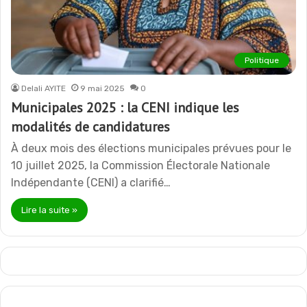
Politique
Delali AYITE
9 mai 2025
0
Municipales 2025 : la CENI indique les
modalités de candidatures
À deux mois des élections municipales prévues pour le
10 juillet 2025, la Commission Électorale Nationale
Indépendante (CENI) a clarifié…
Lire la suite »