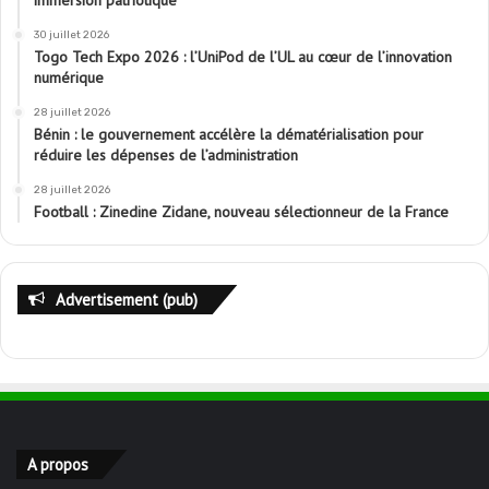
immersion patriotique
30 juillet 2026
Togo Tech Expo 2026 : l’UniPod de l’UL au cœur de l’innovation
numérique
28 juillet 2026
Bénin : le gouvernement accélère la dématérialisation pour
réduire les dépenses de l’administration
28 juillet 2026
Football : Zinedine Zidane, nouveau sélectionneur de la France
Advertisement (pub)
A propos