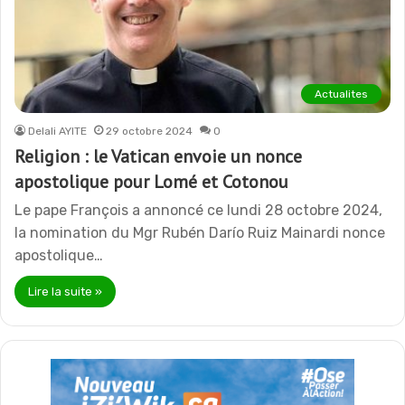
Actualites
Delali AYITE
29 octobre 2024
0
Religion : le Vatican envoie un nonce
apostolique pour Lomé et Cotonou
Le pape François a annoncé ce lundi 28 octobre 2024,
la nomination du Mgr Rubén Darío Ruiz Mainardi nonce
apostolique…
Lire la suite »