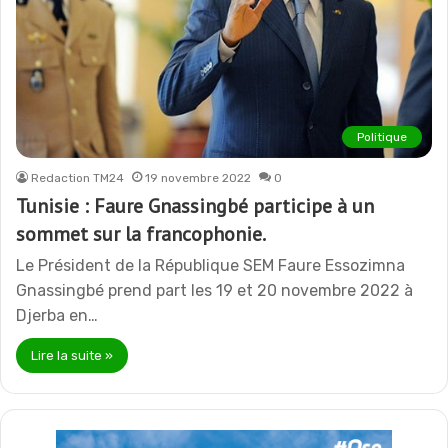
Politique
Redaction TM24
19 novembre 2022
0
Tunisie : Faure Gnassingbé participe à un
sommet sur la francophonie.
Le Président de la République SEM Faure Essozimna
Gnassingbé prend part les 19 et 20 novembre 2022 à
Djerba en…
Lire la suite »