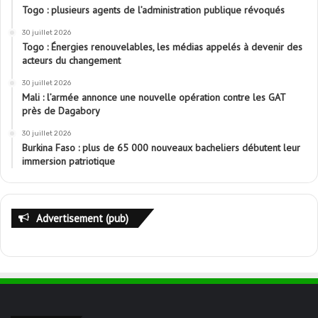
Togo : plusieurs agents de l’administration publique révoqués
30 juillet 2026
Togo : Énergies renouvelables, les médias appelés à devenir des
acteurs du changement
30 juillet 2026
Mali : l’armée annonce une nouvelle opération contre les GAT
près de Dagabory
30 juillet 2026
Burkina Faso : plus de 65 000 nouveaux bacheliers débutent leur
immersion patriotique
Advertisement (pub)