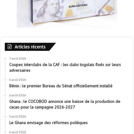
Articles récents
7 août 2026
Coupes interclubs de la CAF : les clubs togolais fixés sur leurs
adversaires
6 août 2026
Bénin : le premier Bureau du Sénat officiellement installé
6 août 2026
Ghana : le COCOBOD annonce une baisse de la production de
cacao pour la campagne 2026-2027
5 août 2026
Le Ghana envisage des réformes politiques
5 août 2026