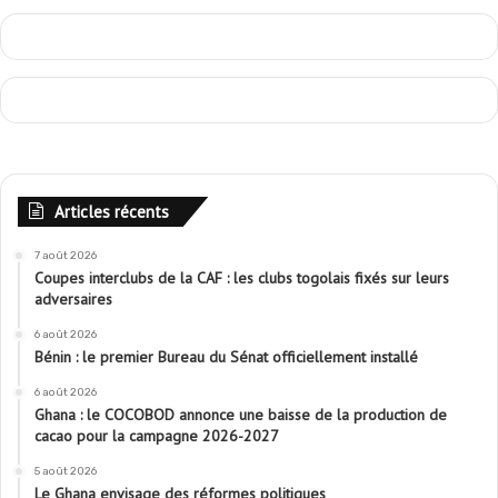
Articles récents
7 août 2026
Coupes interclubs de la CAF : les clubs togolais fixés sur leurs
adversaires
6 août 2026
Bénin : le premier Bureau du Sénat officiellement installé
6 août 2026
Ghana : le COCOBOD annonce une baisse de la production de
cacao pour la campagne 2026-2027
5 août 2026
Le Ghana envisage des réformes politiques