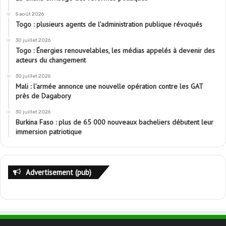
5 août 2026
Togo : plusieurs agents de l’administration publique révoqués
30 juillet 2026
Togo : Énergies renouvelables, les médias appelés à devenir des
acteurs du changement
30 juillet 2026
Mali : l’armée annonce une nouvelle opération contre les GAT
près de Dagabory
30 juillet 2026
Burkina Faso : plus de 65 000 nouveaux bacheliers débutent leur
immersion patriotique
Advertisement (pub)