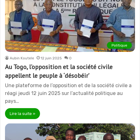
Politique
Aubin Koutele
12 juin 2025
0
Au Togo, l’opposition et la société civile
appellent le peuple à ‘désobéir’
Une plateforme de l’opposition et de la société civile a
réagi jeudi 12 juin 2025 sur l’actualité politique au
pays…
Lire la suite »