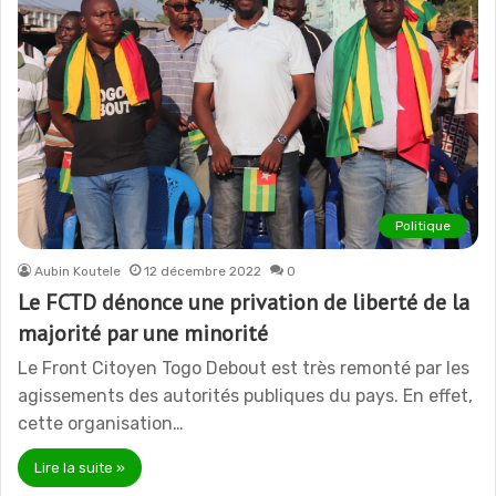
Politique
Aubin Koutele
12 décembre 2022
0
Le FCTD dénonce une privation de liberté de la
majorité par une minorité
Le Front Citoyen Togo Debout est très remonté par les
agissements des autorités publiques du pays. En effet,
cette organisation…
Lire la suite »