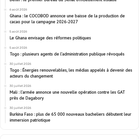
6 août 2026
Ghana : le COCOBOD annonce une baisse de la production de
cacao pour la campagne 2026-2027
5 août 2026
Le Ghana envisage des réformes politiques
5 août 2026
Togo : plusieurs agents de l’administration publique révoqués
30 juillet 2026
Togo : Énergies renouvelables, les médias appelés à devenir des
acteurs du changement
30 juillet 2026
Mali : l’armée annonce une nouvelle opération contre les GAT
près de Dagabory
30 juillet 2026
Burkina Faso : plus de 65 000 nouveaux bacheliers débutent leur
immersion patriotique