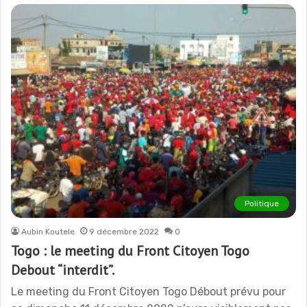
Politique
Aubin Koutele
9 décembre 2022
0
Togo : le meeting du Front Citoyen Togo
Debout “interdit”.
Le meeting du Front Citoyen Togo Débout prévu pour