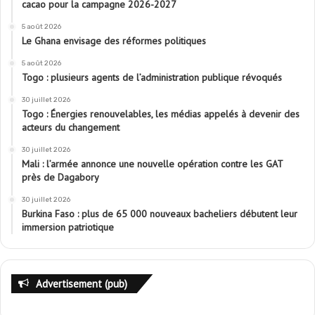
cacao pour la campagne 2026-2027
5 août 2026
Le Ghana envisage des réformes politiques
5 août 2026
Togo : plusieurs agents de l’administration publique révoqués
30 juillet 2026
Togo : Énergies renouvelables, les médias appelés à devenir des
acteurs du changement
30 juillet 2026
Mali : l’armée annonce une nouvelle opération contre les GAT
près de Dagabory
30 juillet 2026
Burkina Faso : plus de 65 000 nouveaux bacheliers débutent leur
immersion patriotique
Advertisement (pub)