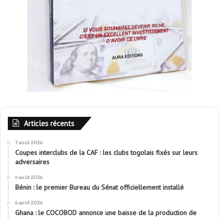
Articles récents
7 août 2026
Coupes interclubs de la CAF : les clubs togolais fixés sur leurs
adversaires
6 août 2026
Bénin : le premier Bureau du Sénat officiellement installé
6 août 2026
Ghana : le COCOBOD annonce une baisse de la production de