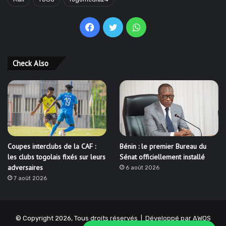
Facebook
Twitter
WhatsApp
Check Also
Coupes interclubs de la CAF :
Bénin : le premier Bureau du
les clubs togolais fixés sur leurs
Sénat officiellement installé
adversaires
6 août 2026
7 août 2026
© Copyright 2026, Tous droits réservés | Développé par
AWOS