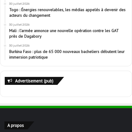
30 juillet 2026
Togo : Énergies renouvelables, les médias appelés à devenir des
acteurs du changement
30 juillet 2026
Mali : l’armée annonce une nouvelle opération contre les GAT
près de Dagabory
30 juillet 2026
Burkina Faso : plus de 65 000 nouveaux bacheliers débutent leur
immersion patriotique
Advertisement (pub)
A propos