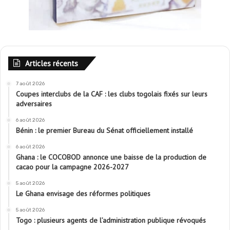
Articles récents
7 août 2026
Coupes interclubs de la CAF : les clubs togolais fixés sur leurs
adversaires
6 août 2026
Bénin : le premier Bureau du Sénat officiellement installé
6 août 2026
Ghana : le COCOBOD annonce une baisse de la production de
cacao pour la campagne 2026-2027
5 août 2026
Le Ghana envisage des réformes politiques
5 août 2026
Togo : plusieurs agents de l’administration publique révoqués