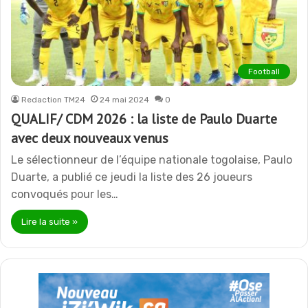
Football
Redaction TM24
24 mai 2024
0
QUALIF/ CDM 2026 : la liste de Paulo Duarte
avec deux nouveaux venus
Le sélectionneur de l’équipe nationale togolaise, Paulo
Duarte, a publié ce jeudi la liste des 26 joueurs
convoqués pour les…
Lire la suite »