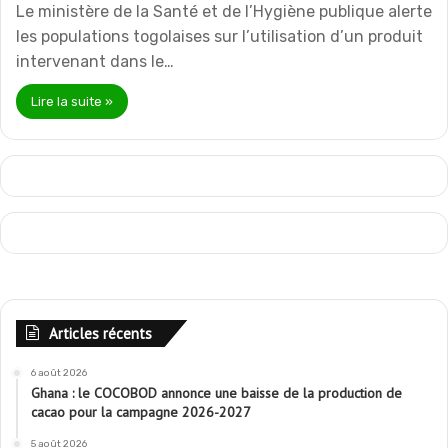
Le ministère de la Santé et de l’Hygiène publique alerte
les populations togolaises sur l’utilisation d’un produit
intervenant dans le…
Lire la suite »
Articles récents
6 août 2026
Ghana : le COCOBOD annonce une baisse de la production de
cacao pour la campagne 2026-2027
5 août 2026