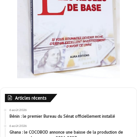
Articles récents
6 août 2026
Bénin : le premier Bureau du Sénat officiellement installé
6 août 2026
Ghana : le COCOBOD annonce une baisse de la production de