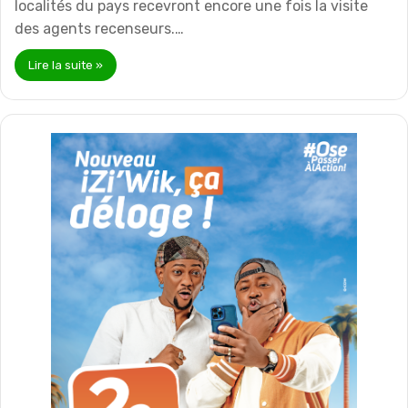
localités du pays recevront encore une fois la visite
des agents recenseurs.…
Lire la suite »