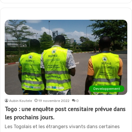
Developpement
Aubin Koutele
19 novembre 2022
0
Togo : une enquête post censitaire prévue dans
les prochains jours.
Les Togolais et les étrangers vivants dans certaines