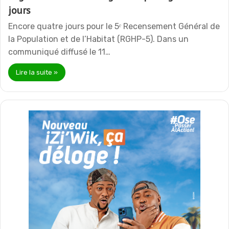
jours
Encore quatre jours pour le 5ᵉ Recensement Général de
la Population et de l’Habitat (RGHP-5). Dans un
communiqué diffusé le 11…
Lire la suite »