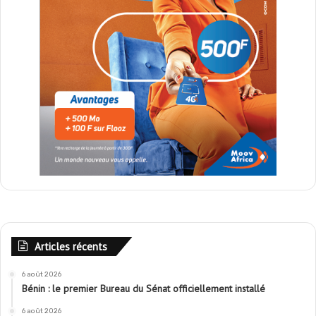
Articles récents
6 août 2026
Bénin : le premier Bureau du Sénat officiellement installé
6 août 2026