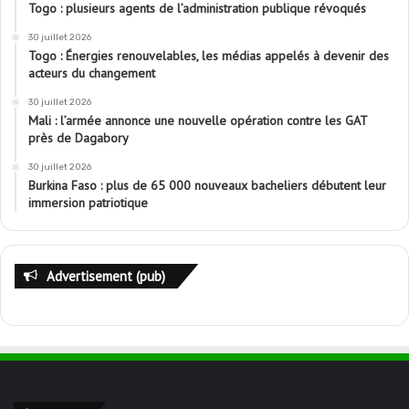
Togo : plusieurs agents de l’administration publique révoqués
30 juillet 2026
Togo : Énergies renouvelables, les médias appelés à devenir des
acteurs du changement
30 juillet 2026
Mali : l’armée annonce une nouvelle opération contre les GAT
près de Dagabory
30 juillet 2026
Burkina Faso : plus de 65 000 nouveaux bacheliers débutent leur
immersion patriotique
Advertisement (pub)