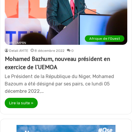
Afrique de l'Ouest
Delali AYITE
8 décembre 2022
0
Mohamed Bazhum, nouveau président en
exercice de l’UEMOA
Le Président de la République du Niger, Mohamed
Bazoum a été désigné par ses pairs, ce lundi 05
décembre 2022,…
Lire la suite »