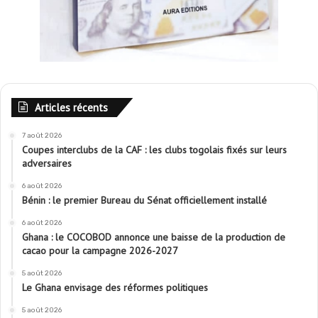
Articles récents
7 août 2026
Coupes interclubs de la CAF : les clubs togolais fixés sur leurs
adversaires
6 août 2026
Bénin : le premier Bureau du Sénat officiellement installé
6 août 2026
Ghana : le COCOBOD annonce une baisse de la production de
cacao pour la campagne 2026-2027
5 août 2026
Le Ghana envisage des réformes politiques
5 août 2026