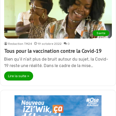
Sante
Redaction TM24
19 octobre 2022
0
Tous pour la vaccination contre la Covid-19
Bien qu’il n’ait plus de bruit autour du sujet, la Covid-
19 reste une réalité. Dans le cadre de la mise…
Lire la suite »