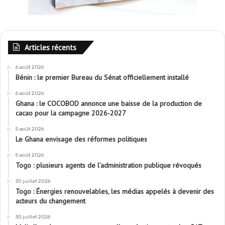
Articles récents
6 août 2026
Bénin : le premier Bureau du Sénat officiellement installé
6 août 2026
Ghana : le COCOBOD annonce une baisse de la production de
cacao pour la campagne 2026-2027
5 août 2026
Le Ghana envisage des réformes politiques
5 août 2026
Togo : plusieurs agents de l’administration publique révoqués
30 juillet 2026
Togo : Énergies renouvelables, les médias appelés à devenir des
acteurs du changement
30 juillet 2026