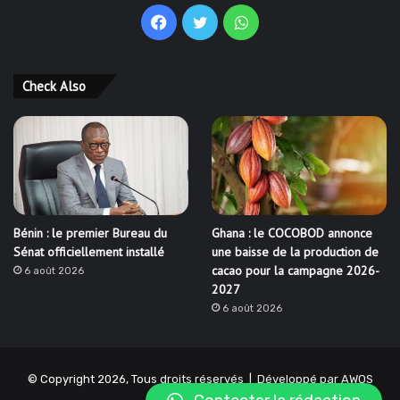
Facebook
Twitter
WhatsApp
Check Also
Bénin : le premier Bureau du
Ghana : le COCOBOD annonce
Sénat officiellement installé
une baisse de la production de
cacao pour la campagne 2026-
6 août 2026
2027
6 août 2026
© Copyright 2026, Tous droits réservés | Développé par
AWOS