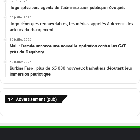
5 août 2026
Togo : plusieurs agents de l’administration publique révoqués
30 juillet 2026
Togo : Énergies renouvelables, les médias appelés à devenir des
acteurs du changement
30 juillet 2026
Mali : l’armée annonce une nouvelle opération contre les GAT
près de Dagabory
30 juillet 2026
Burkina Faso : plus de 65 000 nouveaux bacheliers débutent leur
immersion patriotique
Advertisement (pub)