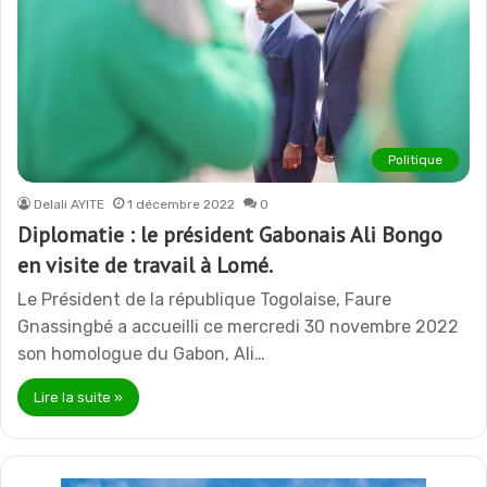
Politique
Delali AYITE
1 décembre 2022
0
Diplomatie : le président Gabonais Ali Bongo
en visite de travail à Lomé.
Le Président de la république Togolaise, Faure
Gnassingbé a accueilli ce mercredi 30 novembre 2022
son homologue du Gabon, Ali…
Lire la suite »