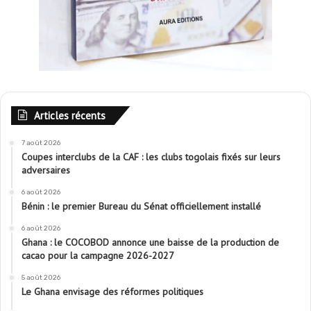
Articles récents
7 août 2026
Coupes interclubs de la CAF : les clubs togolais fixés sur leurs
adversaires
6 août 2026
Bénin : le premier Bureau du Sénat officiellement installé
6 août 2026
Ghana : le COCOBOD annonce une baisse de la production de
cacao pour la campagne 2026-2027
5 août 2026
Le Ghana envisage des réformes politiques