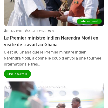
International
Delali AYITE
3 juillet 2025
0
Le Premier ministre Indien Narendra Modi en
visite de travail au Ghana
C’est au Ghana que le Premier ministre indien,
Narendra Modi, a donné le coup d’envoi à une tournée
internationale très…
Lire la suite »