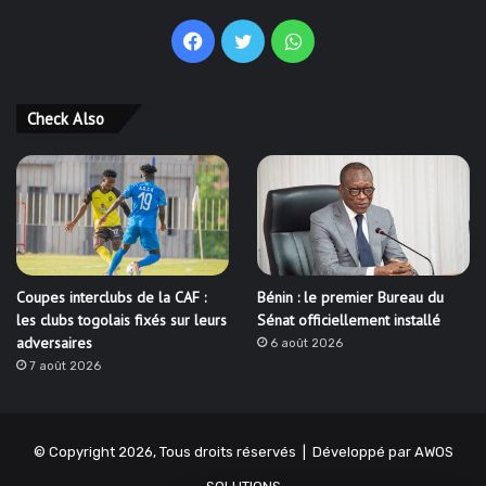
Facebook
Twitter
WhatsApp
Check Also
Coupes interclubs de la CAF :
Bénin : le premier Bureau du
les clubs togolais fixés sur leurs
Sénat officiellement installé
adversaires
6 août 2026
7 août 2026
© Copyright 2026, Tous droits réservés | Développé par
AWOS