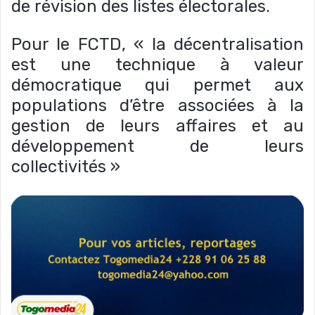
de révision des listes électorales.
Pour le FCTD, « la décentralisation
est une technique à valeur
démocratique qui permet aux
populations d’être associées à la
gestion de leurs affaires et au
développement de leurs
collectivités »