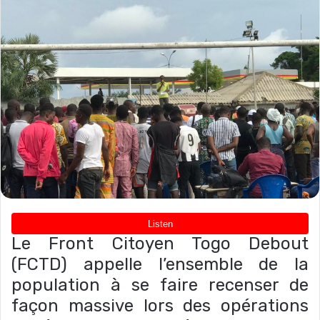
Le Front Citoyen Togo Debout
(FCTD) appelle l’ensemble de la
population à se faire recenser de
façon massive lors des opérations