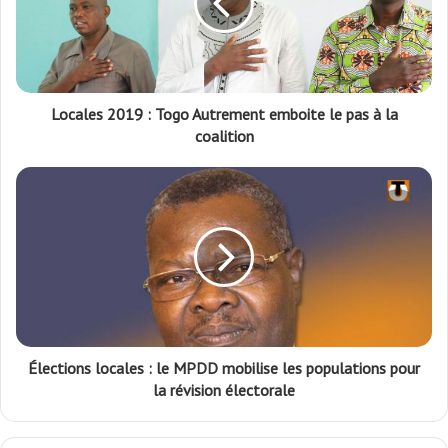
Locales 2019 : Togo Autrement emboite le pas à la
coalition
Élections locales : le MPDD mobilise les populations pour
la révision électorale