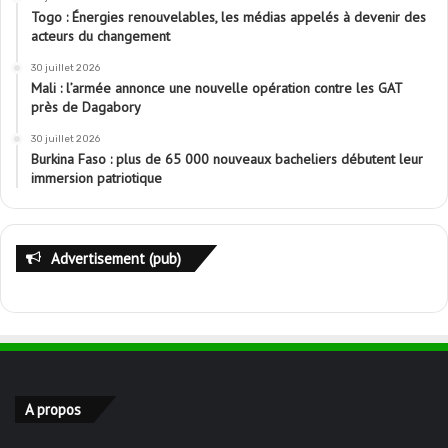
Togo : Énergies renouvelables, les médias appelés à devenir des
acteurs du changement
30 juillet 2026
Mali : l’armée annonce une nouvelle opération contre les GAT
près de Dagabory
30 juillet 2026
Burkina Faso : plus de 65 000 nouveaux bacheliers débutent leur
immersion patriotique
Advertisement (pub)
A propos