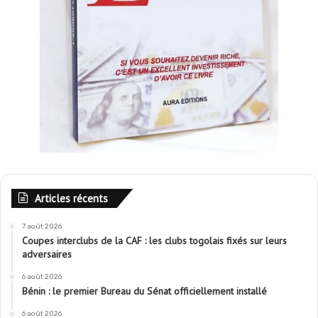
Articles récents
7 août 2026
Coupes interclubs de la CAF : les clubs togolais fixés sur leurs
adversaires
6 août 2026
Bénin : le premier Bureau du Sénat officiellement installé
6 août 2026