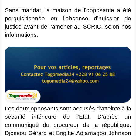
Sans mandat, la maison de l’opposante a été
perquisitionnée en l’absence d’huissier de
justice avant de l’amener au SCRIC, selon nos
informations.
Les deux opposants sont accusés d’atteinte à la
sécurité intérieure de l’État. D’après un
communiqué du procureur de la république,
Djossou Gérard et Brigitte Adjamagbo Johnson