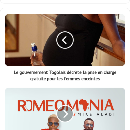
Facebook
Le gouvernement Togolais décrète la prise en charge
gratuite pour les femmes enceintes