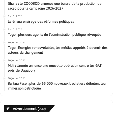
Ghana : le COCOBOD annonce une baisse de la production de
cacao pour la campagne 2026-2027
5 août 2026
Le Ghana envisage des réformes politiques
5 août 2026
Togo : plusieurs agents de l’administration publique révoqués
30 juillet 2026
Togo : Énergies renouvelables, les médias appelés à devenir des
acteurs du changement
30 juillet 2026
Mali : l’armée annonce une nouvelle opération contre les GAT
près de Dagabory
30 juillet 2026
Burkina Faso : plus de 65 000 nouveaux bacheliers débutent leur
immersion patriotique
Advertisement (pub)