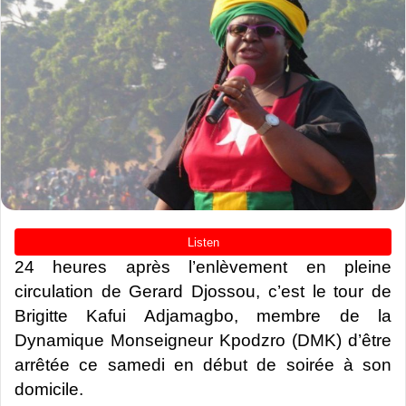
24 heures après l’enlèvement en pleine
circulation de Gerard Djossou, c’est le tour de
Brigitte Kafui Adjamagbo, membre de la
Dynamique Monseigneur Kpodzro (DMK) d’être
arrêtée ce samedi en début de soirée à son
domicile.