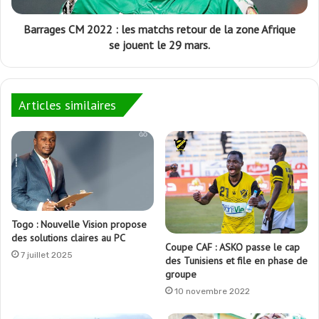
Barrages CM 2022 : les matchs retour de la zone Afrique
se jouent le 29 mars.
Articles similaires
Togo : Nouvelle Vision propose
des solutions claires au PC
Coupe CAF : ASKO passe le cap
7 juillet 2025
des Tunisiens et file en phase de
groupe
10 novembre 2022