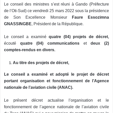
Le conseil des ministres s’est réuni à Gando (Préfecture
de l’Oti-Sud) ce vendredi 25 mars 2022 sous la présidence
de Son Excellence Monsieur
Faure Essozimna
GNASSINGBE
, Président de la République.
Le conseil a examiné
quatre
(04) projets de décret,
écouté
quatre (04) communications
et
deux (2)
comptes-rendus en divers.
Au titre des projets de décret,
Le conseil a examiné et adopté le projet de décret
portant organisation et fonctionnement de l’Agence
nationale de l’aviation civile (ANAC).
Le présent décret actualise l’organisation et le
fonctionnement de l’agence nationale de l’aviation civile