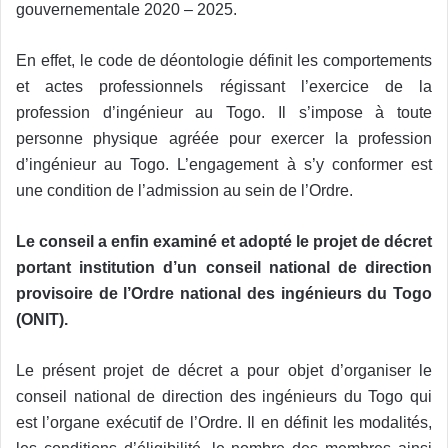
gouvernementale 2020 – 2025.
En effet, le code de déontologie définit les comportements
et actes professionnels régissant l’exercice de la
profession d’ingénieur au Togo. Il s’impose à toute
personne physique agréée pour exercer la profession
d’ingénieur au Togo. L’engagement à s’y conformer est
une condition de l’admission au sein de l’Ordre.
Le conseil a enfin examiné et adopté le projet de décret
portant institution d’un conseil national de direction
provisoire de l’Ordre national des ingénieurs du Togo
(ONIT).
Le présent projet de décret a pour objet d’organiser le
conseil national de direction des ingénieurs du Togo qui
est l’organe exécutif de l’Ordre. Il en définit les modalités,