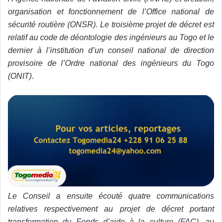
organisation et fonctionnement de l’Office national de
sécurité routière (ONSR). Le troisième projet de décret est
relatif au code de déontologie des ingénieurs au Togo et le
dernier à l’institution d’un conseil national de direction
provisoire de l’Ordre national des ingénieurs du Togo
(ONIT)
.
Le Conseil a ensuite écouté quatre communications
relatives respectivement au projet de décret portant
transformation du Fonds d’aide à la culture (FAC), au