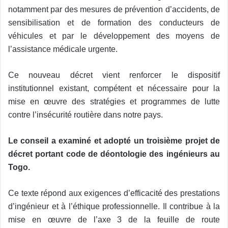
notamment par des mesures de prévention d’accidents, de
sensibilisation et de formation des conducteurs de
véhicules et par le développement des moyens de
l’assistance médicale urgente.
Ce nouveau décret vient renforcer le dispositif
institutionnel existant, compétent et nécessaire pour la
mise en œuvre des stratégies et programmes de lutte
contre l’insécurité routière dans notre pays.
Le conseil a examiné et adopté un troisième projet de
décret portant code de déontologie des ingénieurs au
Togo.
Ce texte répond aux exigences d’efficacité des prestations
d’ingénieur et à l’éthique professionnelle. Il contribue à la
mise en œuvre de l’axe 3 de la feuille de route