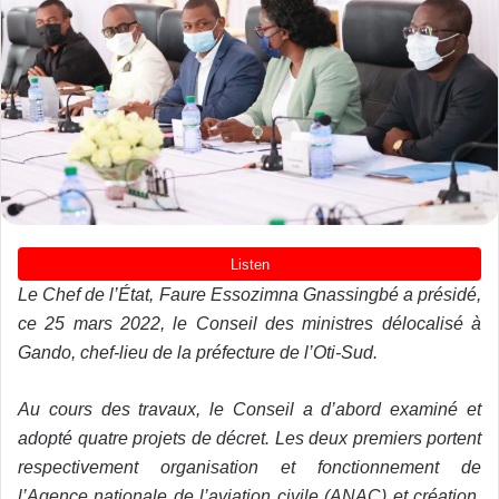
Le Chef de l’État, Faure Essozimna Gnassingbé a présidé,
ce 25 mars 2022, le Conseil des ministres délocalisé à
Gando, chef-lieu de la préfecture de l’Oti-Sud.
Au cours des travaux, le Conseil a d’abord examiné et
adopté quatre projets de décret. Les deux premiers portent
respectivement organisation et fonctionnement de
l’Agence nationale de l’aviation civile (ANAC) et création,