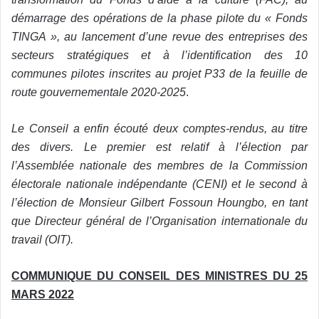
démarrage des opérations de la phase pilote du « Fonds
TINGA », au lancement d’une revue des entreprises des
secteurs stratégiques et à l’identification des 10
communes pilotes inscrites au projet P33 de la feuille de
route gouvernementale 2020-2025
.
Le Conseil a enfin écouté deux comptes-rendus, au titre
des divers. Le premier est relatif à l’élection par
l’Assemblée nationale des membres de la Commission
électorale nationale indépendante (CENI) et le second à
l’élection de Monsieur Gilbert Fossoun Houngbo, en tant
que Directeur général de l’Organisation internationale du
travail (OIT).
COMMUNIQUE DU CONSEIL DES MINISTRES DU 25
MARS 2022