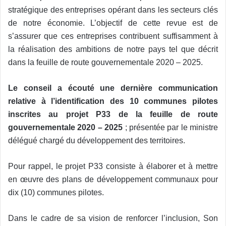
stratégique des entreprises opérant dans les secteurs clés
de notre économie. L’objectif de cette revue est de
s’assurer que ces entreprises contribuent suffisamment à
la réalisation des ambitions de notre pays tel que décrit
dans la feuille de route gouvernementale 2020 – 2025.
Le conseil a écouté une dernière communication
relative à l’identification des 10 communes pilotes
inscrites au projet P33 de la feuille de route
gouvernementale 2020 – 2025
; présentée par le ministre
délégué chargé du développement des territoires.
Pour rappel, le projet P33 consiste à élaborer et à mettre
en œuvre des plans de développement communaux pour
dix (10) communes pilotes.
Dans le cadre de sa vision de renforcer l’inclusion, Son