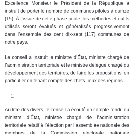
Excellence Monsieur le Président de la République a
instruit de porter le nombre de communes pilotes à quinze
(15). À l’issue de cette phase pilote, les méthodes et outils
utilisés seront évalués et généralisés progressivement
dans l’ensemble des cent dix-sept (117) communes de
notre pays.
Le conseil a instruit le ministre d’État, ministre chargé de
l’administration territoriale et le ministre délégué chargé du
développement des territoires, de faire les propositions, en
particulier en tenant compte des chefs-lieux des régions.
Au titre des divers, le conseil a écouté un compte rendu du
ministre d’État, ministre chargé de l’administration
territoriale relatif à l’élection par l’assemblée nationale des
membres de la Commission électorale nationale