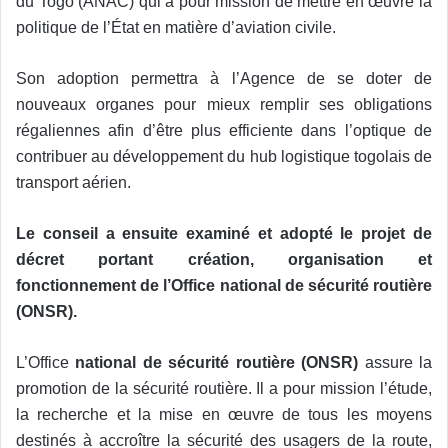
du Togo (ANAC) qui a pour mission de mettre en œuvre la
politique de l’État en matière d’aviation civile.
Son adoption permettra à l’Agence de se doter de
nouveaux organes pour mieux remplir ses obligations
régaliennes afin d’être plus efficiente dans l’optique de
contribuer au développement du hub logistique togolais de
transport aérien.
Le conseil a ensuite examiné et adopté le projet de
décret portant création, organisation et
fonctionnement de l’Office national de sécurité routière
(ONSR).
L’Office
national de sécurité routière (ONSR)
assure la
promotion de la sécurité routière. Il a pour mission l’étude,
la recherche et la mise en œuvre de tous les moyens
destinés à accroître la sécurité des usagers de la route,