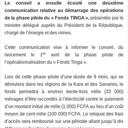
Le conseil a ensuite écouté une deuxième
communication relative au démarrage des opérations
de la phase pilote du « Fonds TINGA »,
présentée par le
ministre délégué auprès du Président de la République,
chargé de l’énergie et des mines.
Cette communication vise à informer le conseil, du
er
lancement le 1
avril de la phase pilote de
l’opérationnalisation du « Fonds Tinga ».
Lors de cette phase pilote d’une durée de 9 mois, qui se
déroulera dans les régions de la Kara et des Savanes, le
fonds permettra à environ trente-trois mille (33 000)
ménages d’être raccordés à l’électricité contre le paiement
d’un montant initial de mille (1 000) FCFA au lieu d’un coût
moyen de cent mille (100 000) FCFA. Le reliquat des frais
d’accès sera remboursé sur une période allant jusqu’à dix