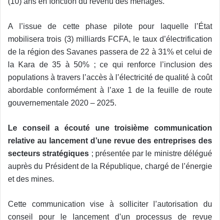
(10) ans en fonction du revenu des ménages.
A l’issue de cette phase pilote pour laquelle l’État
mobilisera trois (3) milliards FCFA, le taux d’électrification
de la région des Savanes passera de 22 à 31% et celui de
la Kara de 35 à 50% ; ce qui renforce l’inclusion des
populations à travers l’accès à l’électricité de qualité à coût
abordable conformément à l’axe 1 de la feuille de route
gouvernementale 2020 – 2025.
Le conseil a écouté une troisième communication
relative au lancement d’une revue des entreprises des
secteurs stratégiques
; présentée par le ministre délégué
auprès du Président de la République, chargé de l’énergie
et des mines.
Cette communication vise à solliciter l’autorisation du
conseil pour le lancement d’un processus de revue