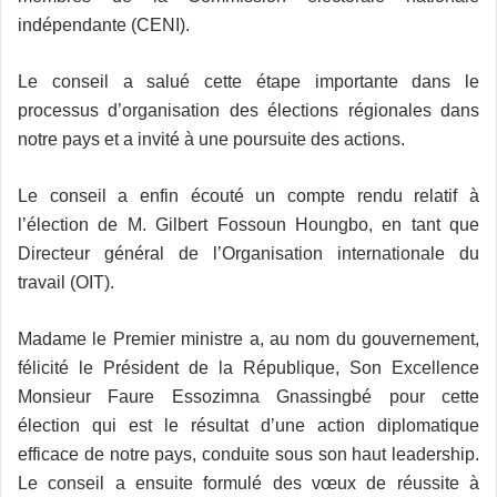
indépendante (CENI).
Le conseil a salué cette étape importante dans le
processus d’organisation des élections régionales dans
notre pays et a invité à une poursuite des actions.
Le conseil a enfin écouté un compte rendu relatif à
l’élection de M. Gilbert Fossoun Houngbo, en tant que
Directeur général de l’Organisation internationale du
travail (OIT).
Madame le Premier ministre a, au nom du gouvernement,
félicité le Président de la République, Son Excellence
Monsieur Faure Essozimna Gnassingbé pour cette
élection qui est le résultat d’une action diplomatique
efficace de notre pays, conduite sous son haut leadership.
Le conseil a ensuite formulé des vœux de réussite à