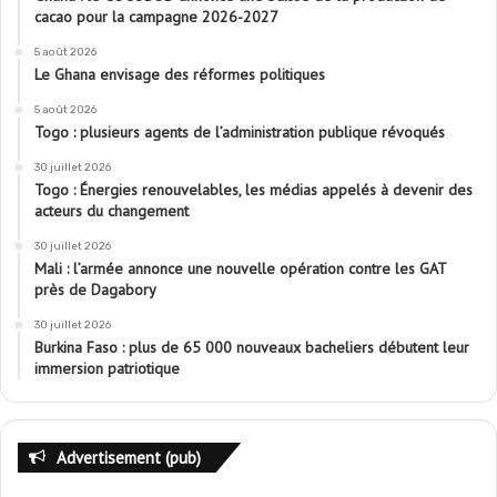
cacao pour la campagne 2026-2027
5 août 2026
Le Ghana envisage des réformes politiques
5 août 2026
Togo : plusieurs agents de l’administration publique révoqués
30 juillet 2026
Togo : Énergies renouvelables, les médias appelés à devenir des
acteurs du changement
30 juillet 2026
Mali : l’armée annonce une nouvelle opération contre les GAT
près de Dagabory
30 juillet 2026
Burkina Faso : plus de 65 000 nouveaux bacheliers débutent leur
immersion patriotique
Advertisement (pub)