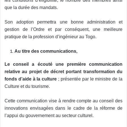
les conditions d’éligibilité, le nombre des membres ainsi
que la durée des mandats.
Son adoption permettra une bonne administration et
gestion de l’Ordre et par conséquent, une meilleure
pratique de la profession d’ingénieur au Togo.
Au titre des communications,
Le conseil a écouté une première communication
relative au projet de décret portant transformation du
fonds d’aide à la culture
; présentée par le ministre de la
Culture et du tourisme.
Cette communication vise à rendre compte au conseil des
innovations envisagées dans le cadre de la réforme de
l’appui du gouvernement au secteur culturel.