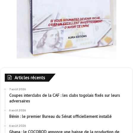
Articles récents
7 août 2026
Coupes interclubs de la CAF : les clubs togolais fixés sur leurs
adversaires
6 août 2026
Bénin : le premier Bureau du Sénat officiellement installé
6 août 2026
Ghana : le COCOBOD annonce une baisse de la production de