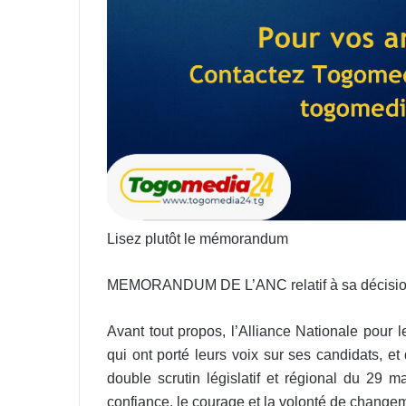
Lisez plutôt le mémorandum
MEMORANDUM DE L’ANC relatif à sa décision 
Avant tout propos, l’Alliance Nationale pour
qui ont porté leurs voix sur ses candidats, et
double scrutin législatif et régional du 29 
confiance, le courage et la volonté de changem