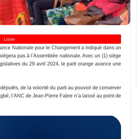
’Alliance Nationale pour le Changement a indiqué dans un
iégera pas à l’Assemblée nationale. Avec un (1) siège
gislatives du 29 avril 2024, le parti orange avance une
 députés, de la volonté du parti au pouvoir de conserver
ngbé, l’ANC de Jean-Pierre Fabre n’a laissé au point de