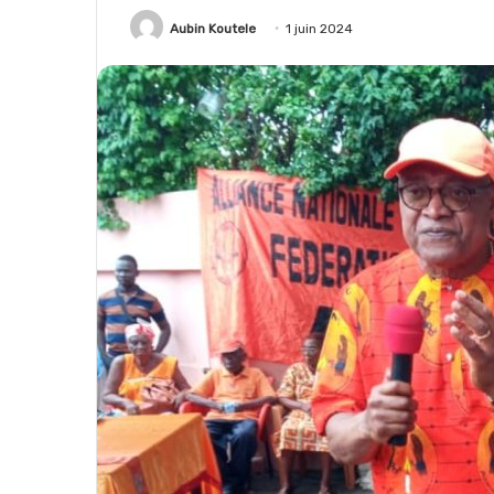
Aubin Koutele
1 juin 2024