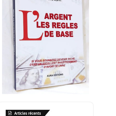
Articles récents