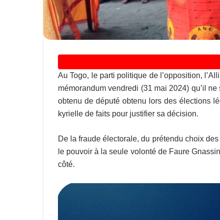
Au Togo, le parti politique de l’opposition, l
mémorandum vendredi (31 mai 2024) qu’il ne s
obtenu de député obtenu lors des élections lé
kyrielle de faits pour justifier sa décision.
De la fraude électorale, du prétendu choix des
le pouvoir à la seule volonté de Faure Gnassi
côté.