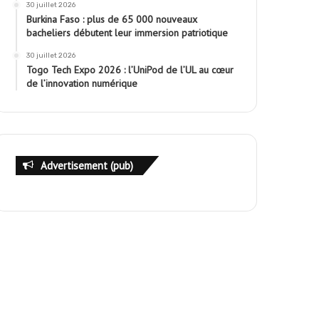
30 juillet 2026
Burkina Faso : plus de 65 000 nouveaux
bacheliers débutent leur immersion patriotique
30 juillet 2026
Togo Tech Expo 2026 : l’UniPod de l’UL au cœur
de l’innovation numérique
Advertisement (pub)