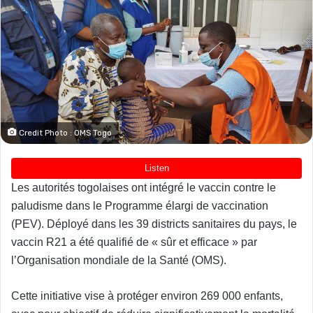
Credit Photo : OMS Togo
Les autorités togolaises ont intégré le vaccin contre le
paludisme dans le Programme élargi de vaccination
(PEV). Déployé dans les 39 districts sanitaires du pays, le
vaccin R21 a été qualifié de « sûr et efficace » par
l’Organisation mondiale de la Santé (OMS).
Cette initiative vise à protéger environ 269 000 enfants,