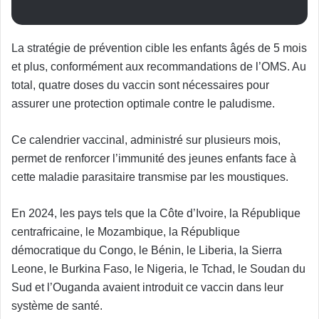
La stratégie de prévention cible les enfants âgés de 5 mois
et plus, conformément aux recommandations de l’OMS. Au
total, quatre doses du vaccin sont nécessaires pour
assurer une protection optimale contre le paludisme.
Ce calendrier vaccinal, administré sur plusieurs mois,
permet de renforcer l’immunité des jeunes enfants face à
cette maladie parasitaire transmise par les moustiques.
En 2024, les pays tels que la Côte d’Ivoire, la République
centrafricaine, le Mozambique, la République
démocratique du Congo, le Bénin, le Liberia, la Sierra
Leone, le Burkina Faso, le Nigeria, le Tchad, le Soudan du
Sud et l’Ouganda avaient introduit ce vaccin dans leur
système de santé.