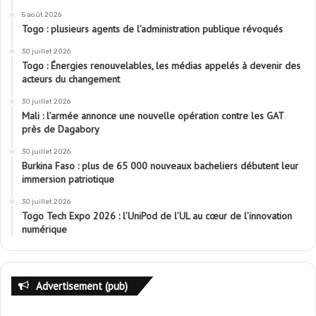
5 août 2026
Togo : plusieurs agents de l’administration publique révoqués
30 juillet 2026
Togo : Énergies renouvelables, les médias appelés à devenir des
acteurs du changement
30 juillet 2026
Mali : l’armée annonce une nouvelle opération contre les GAT
près de Dagabory
30 juillet 2026
Burkina Faso : plus de 65 000 nouveaux bacheliers débutent leur
immersion patriotique
30 juillet 2026
Togo Tech Expo 2026 : l’UniPod de l’UL au cœur de l’innovation
numérique
Advertisement (pub)