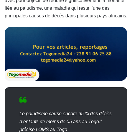
avec pour objectif de réduire significativement la mortalité
liée au paludisme, une maladie qui reste l’une des
principales causes de décès dans plusieurs pays africains.
Le paludisme cause encore 65 % des décès
d’enfants de moins de 05 ans au Togo.”
précise l’OMS au Togo