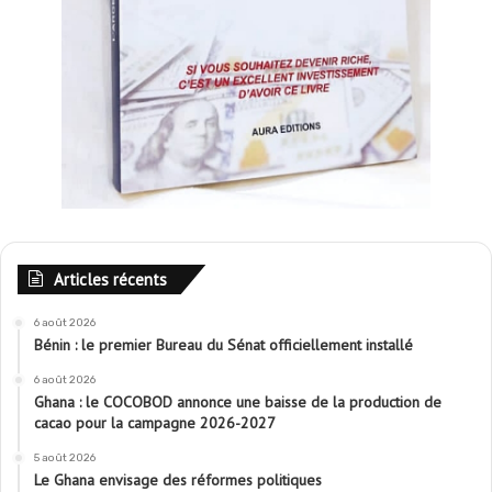
Articles récents
6 août 2026
Bénin : le premier Bureau du Sénat officiellement installé
6 août 2026
Ghana : le COCOBOD annonce une baisse de la production de
cacao pour la campagne 2026-2027
5 août 2026
Le Ghana envisage des réformes politiques