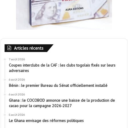
Articles récents
7 août 2026
Coupes interclubs de la CAF : les clubs togolais fixés sur leurs
adversaires
6 août 2026
Bénin : le premier Bureau du Sénat officiellement installé
6 août 2026
Ghana : le COCOBOD annonce une baisse de la production de
cacao pour la campagne 2026-2027
5 août 2026
Le Ghana envisage des réformes politiques