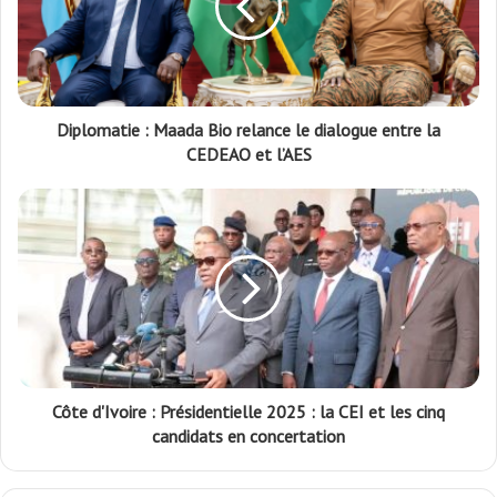
Diplomatie : Maada Bio relance le dialogue entre la
CEDEAO et l’AES
Côte d'Ivoire : Présidentielle 2025 : la CEI et les cinq
candidats en concertation