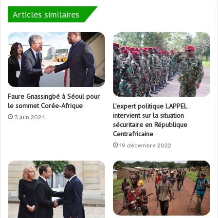
Articles similaires
Faure Gnassingbé à Séoul pour
le sommet Corée-Afrique
L’expert politique LAPPEL
intervient sur la situation
3 juin 2024
sécuritaire en République
Centrafricaine
19 décembre 2022