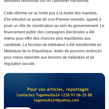
déroulent désormais sur un calendrier harmonisé.
Cette réforme ne se limite pas à la durée des mandats.
Elle introduit un poste de vice-Premier ministre, appelé à
jouer un rôle de coordination au sein du gouvernement. Le
financement public des campagnes électorales a été
retenu pour offrir des chances plus équilibrées aux
candidats. La fonction de médiateur a été transformée en
Médiature de la République, dotée de pouvoirs renforcés
pour mieux répondre aux besoins de médiation et de
régulation sociale.