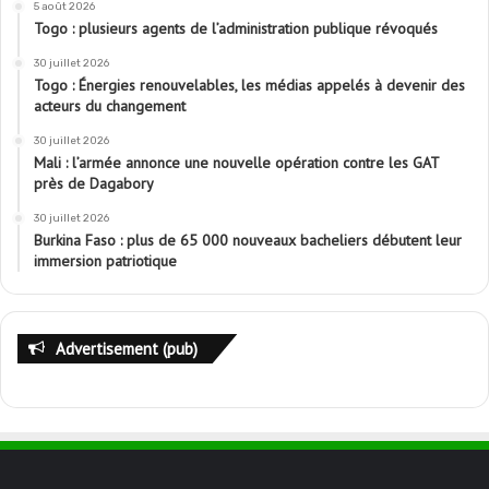
5 août 2026
Togo : plusieurs agents de l’administration publique révoqués
30 juillet 2026
Togo : Énergies renouvelables, les médias appelés à devenir des
acteurs du changement
30 juillet 2026
Mali : l’armée annonce une nouvelle opération contre les GAT
près de Dagabory
30 juillet 2026
Burkina Faso : plus de 65 000 nouveaux bacheliers débutent leur
immersion patriotique
Advertisement (pub)