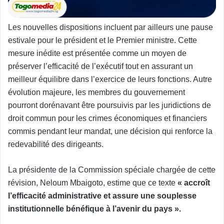
Les nouvelles dispositions incluent par ailleurs une pause
estivale pour le président et le Premier ministre. Cette
mesure inédite est présentée comme un moyen de
préserver l’efficacité de l’exécutif tout en assurant un
meilleur équilibre dans l’exercice de leurs fonctions. Autre
évolution majeure, les membres du gouvernement
pourront dorénavant être poursuivis par les juridictions de
droit commun pour les crimes économiques et financiers
commis pendant leur mandat, une décision qui renforce la
redevabilité des dirigeants.
La présidente de la Commission spéciale chargée de cette
révision, Neloum Mbaigoto, estime que ce texte
« accroît
l’efficacité administrative et assure une souplesse
institutionnelle bénéfique à l’avenir du pays ».