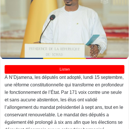
À N’Djamena, les députés ont adopté, lundi 15 septembre,
une réforme constitutionnelle qui transforme en profondeur
le fonctionnement de l’État. Par 171 voix contre une seule
et sans aucune abstention, les élus ont validé
l’allongement du mandat présidentiel à sept ans, tout en le
conservant renouvelable. Le mandat des députés a
également été prolongé à six ans afin que les élections se