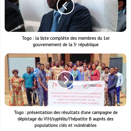
Togo : la liste complète des membres du 1er
gouvernement de la 5ᵉ république
Togo : présentation des résultats d’une campagne de
dépistage du VIH/syphilis/l’hépatite B auprès des
populations clés et vulnérables