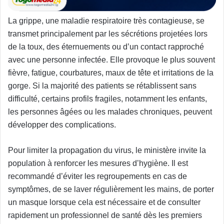
La grippe, une maladie respiratoire très contagieuse, se
transmet principalement par les sécrétions projetées lors
de la toux, des éternuements ou d’un contact rapproché
avec une personne infectée. Elle provoque le plus souvent
fièvre, fatigue, courbatures, maux de tête et irritations de la
gorge. Si la majorité des patients se rétablissent sans
difficulté, certains profils fragiles, notamment les enfants,
les personnes âgées ou les malades chroniques, peuvent
développer des complications.
Pour limiter la propagation du virus, le ministère invite la
population à renforcer les mesures d’hygiène. Il est
recommandé d’éviter les regroupements en cas de
symptômes, de se laver régulièrement les mains, de porter
un masque lorsque cela est nécessaire et de consulter
rapidement un professionnel de santé dès les premiers