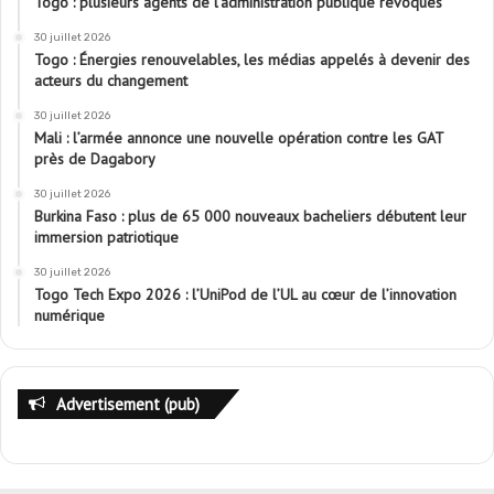
Togo : plusieurs agents de l’administration publique révoqués
30 juillet 2026
Togo : Énergies renouvelables, les médias appelés à devenir des
acteurs du changement
30 juillet 2026
Mali : l’armée annonce une nouvelle opération contre les GAT
près de Dagabory
30 juillet 2026
Burkina Faso : plus de 65 000 nouveaux bacheliers débutent leur
immersion patriotique
30 juillet 2026
Togo Tech Expo 2026 : l’UniPod de l’UL au cœur de l’innovation
numérique
Advertisement (pub)