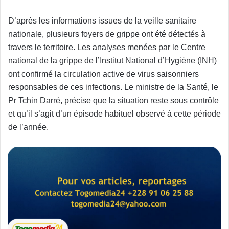
D’après les informations issues de la veille sanitaire
nationale, plusieurs foyers de grippe ont été détectés à
travers le territoire. Les analyses menées par le Centre
national de la grippe de l’Institut National d’Hygiène (INH)
ont confirmé la circulation active de virus saisonniers
responsables de ces infections. Le ministre de la Santé, le
Pr Tchin Darré, précise que la situation reste sous contrôle
et qu’il s’agit d’un épisode habituel observé à cette période
de l’année.