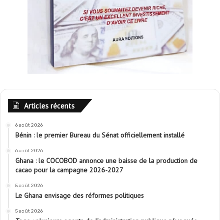
Articles récents
6 août 2026
Bénin : le premier Bureau du Sénat officiellement installé
6 août 2026
Ghana : le COCOBOD annonce une baisse de la production de
cacao pour la campagne 2026-2027
5 août 2026
Le Ghana envisage des réformes politiques
5 août 2026