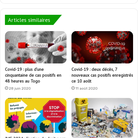
Articles similaires
Covid-19 : plus d’une
Covid-19 : deux décès, 7
cinquantaine de cas positifs en
nouveaux cas positifs enregistrés
48 heures au Togo
ce 10 août
28 juin 2020
11 août 2020