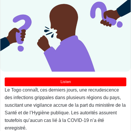
Le Togo connaît, ces derniers jours, une recrudescence
des infections grippales dans plusieurs régions du pays,
suscitant une vigilance accrue de la part du ministère de la
Santé et de l’Hygiène publique. Les autorités assurent
toutefois qu’aucun cas lié à la COVID-19 n’a été
enregistré.