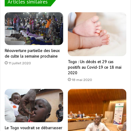
Articles similaires
Réouverture partielle des lieux
de culte la semaine prochaine
Togo : Un décès et 29 cas
11 juillet 2020
positifs au Covid-19 ce 18 mai
2020
18 mai 2020
Le Togo voudrait se débarrasser