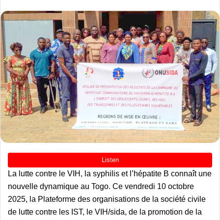
La lutte contre le VIH, la syphilis et l’hépatite B connaît une
nouvelle dynamique au Togo. Ce vendredi 10 octobre
2025, la Plateforme des organisations de la société civile
de lutte contre les IST, le VIH/sida, de la promotion de la