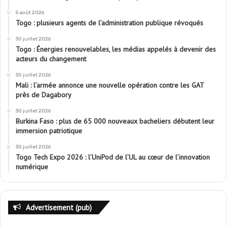
5 août 2026
Togo : plusieurs agents de l’administration publique révoqués
30 juillet 2026
Togo : Énergies renouvelables, les médias appelés à devenir des
acteurs du changement
30 juillet 2026
Mali : l’armée annonce une nouvelle opération contre les GAT
près de Dagabory
30 juillet 2026
Burkina Faso : plus de 65 000 nouveaux bacheliers débutent leur
immersion patriotique
30 juillet 2026
Togo Tech Expo 2026 : l’UniPod de l’UL au cœur de l’innovation
numérique
Advertisement (pub)