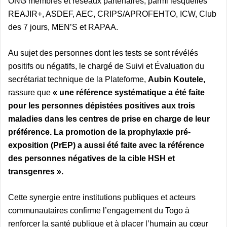
ONG membres et réseaux partenaires, parmi lesquelles
REAJIR+, ASDEF, AEC, CRIPS/APROFEHTO, ICW, Club
des 7 jours, MEN’S et RAPAA.
Au sujet des personnes dont les tests se sont révélés
positifs ou négatifs, le chargé de Suivi et Évaluation du
secrétariat technique de la Plateforme,
Aubin Koutele,
rassure que
« une référence systématique a été faite
pour les personnes dépistées positives aux trois
maladies dans les centres de prise en charge de leur
préférence. La promotion de la prophylaxie pré-
exposition (PrEP) a aussi été faite avec la référence
des personnes négatives de la cible HSH et
transgenres ».
Cette synergie entre institutions publiques et acteurs
communautaires confirme l’engagement du Togo à
renforcer la santé publique et à placer l’humain au cœur