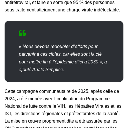
antirétroviral, et faire en sorte que 95 % des personnes
sous traitement atteignent une charge virale indétectable.
« Nous devons redoubler d’efforts pour
parvenir à ces cibles, car elles sont la clé
pour mettre fin à l’épidémie d’ici à 2030 », a
ajouté Anato Simplice.
Cette campagne communautaire de 2025, après celle de
2024, a été menée avec l’implication du Programme
National de lutte contre le VIH, les Hépatites Virales et les
IST, les directions régionales et préfectorales de la santé.
La mise en œuvre proprement dite a été assurée par les