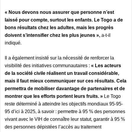
« Nous devons nous assurer que personne n’est
laissé pour compte, surtout les enfants. Le Togo a de
bons résultats chez les adultes, mais les progrès
doivent s’intensifier chez les plus jeunes »,
a-t-il
indiqué.
Il a également insisté sur la nécessité de renforcer la
visibilité des initiatives communautaires :
« Les acteurs
de la société civile réalisent un travail considérable,
mais il faut mieux communiquer sur ces résultats. Cela
permettra de mobiliser davantage de partenaires et de
montrer que les efforts portent leurs fruits. »
Le Togo
reste déterminé à atteindre les objectifs mondiaux 95-95-
95 d’ici à 2025, à savoir : permettre à 95 % des personnes
vivant avec le VIH de connaître leur statut, garantir à 95 %
des personnes dépistées l’accès au traitement