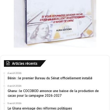
Articles récents
6 août 2026
Bénin : le premier Bureau du Sénat officiellement installé
6 août 2026
Ghana : le COCOBOD annonce une baisse de la production de
cacao pour la campagne 2026-2027
5 août 2026
Le Ghana envisage des réformes politiques