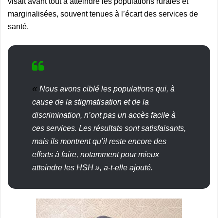
visait avant tout à atteindre les populations rurales et
marginalisées, souvent tenues à l’écart des services de
santé.
«
Nous avons ciblé les populations qui, à
cause de la stigmatisation et de la
discrimination, n’ont pas un accès facile à
ces services. Les résultats sont satisfaisants,
mais ils montrent qu’il reste encore des
efforts à faire, notamment pour mieux
atteindre les HSH », a-t-elle ajouté.