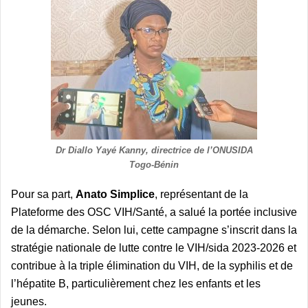
Dr Diallo Yayé Kanny, directrice de l’ONUSIDA
Togo-Bénin
Pour sa part,
Anato Simplice
, représentant de la
Plateforme des OSC VIH/Santé, a salué la portée inclusive
de la démarche. Selon lui, cette campagne s’inscrit dans la
stratégie nationale de lutte contre le VIH/sida 2023-2026 et
contribue à la triple élimination du VIH, de la syphilis et de
l’hépatite B, particulièrement chez les enfants et les
jeunes.