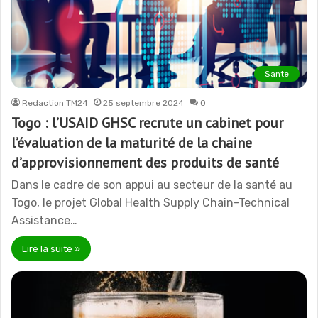
Sante
Redaction TM24
25 septembre 2024
0
Togo : l’USAID GHSC recrute un cabinet pour
l’évaluation de la maturité de la chaine
d’approvisionnement des produits de santé
Dans le cadre de son appui au secteur de la santé au
Togo, le projet Global Health Supply Chain-Technical
Assistance…
Lire la suite »