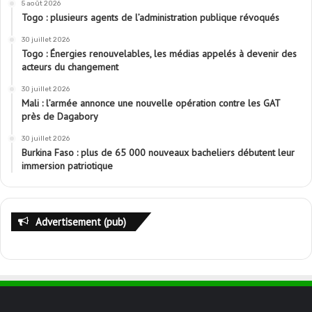
5 août 2026
Togo : plusieurs agents de l’administration publique révoqués
30 juillet 2026
Togo : Énergies renouvelables, les médias appelés à devenir des
acteurs du changement
30 juillet 2026
Mali : l’armée annonce une nouvelle opération contre les GAT
près de Dagabory
30 juillet 2026
Burkina Faso : plus de 65 000 nouveaux bacheliers débutent leur
immersion patriotique
Advertisement (pub)