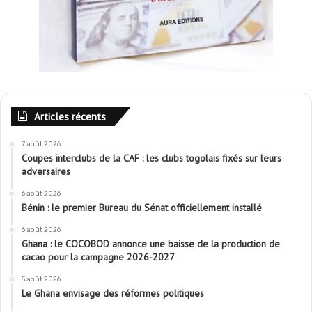
Articles récents
7 août 2026
Coupes interclubs de la CAF : les clubs togolais fixés sur leurs
adversaires
6 août 2026
Bénin : le premier Bureau du Sénat officiellement installé
6 août 2026
Ghana : le COCOBOD annonce une baisse de la production de
cacao pour la campagne 2026-2027
5 août 2026
Le Ghana envisage des réformes politiques