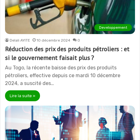
Developpement
Delali AYITE
10 décembre 2024
0
Réduction des prix des produits pétroliers : et
si le gouvernement faisait plus ?
Au Togo, la récente baisse des prix des produits
pétroliers, effective depuis ce mardi 10 décembre
2024, a suscité des…
Lire la suite »