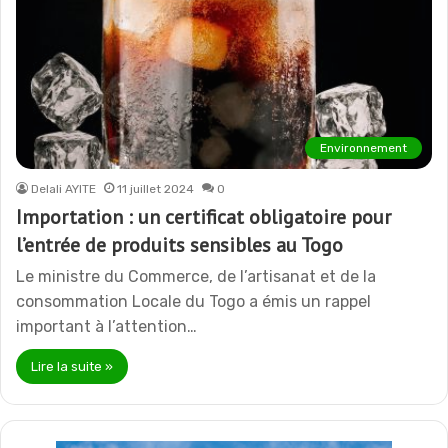
Environnement
Delali AYITE
11 juillet 2024
0
Importation : un certificat obligatoire pour
l’entrée de produits sensibles au Togo
Le ministre du Commerce, de l’artisanat et de la
consommation Locale du Togo a émis un rappel
important à l’attention…
Lire la suite »