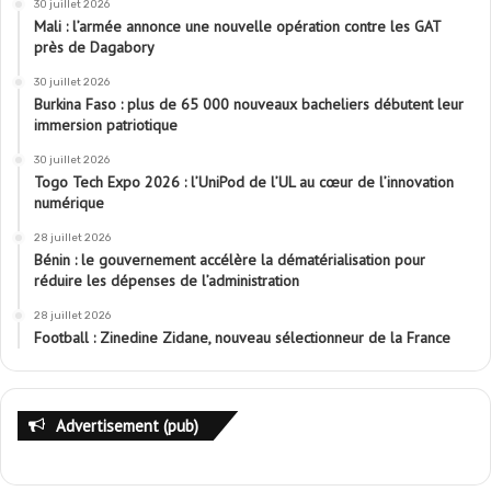
30 juillet 2026
Mali : l’armée annonce une nouvelle opération contre les GAT
près de Dagabory
30 juillet 2026
Burkina Faso : plus de 65 000 nouveaux bacheliers débutent leur
immersion patriotique
30 juillet 2026
Togo Tech Expo 2026 : l’UniPod de l’UL au cœur de l’innovation
numérique
28 juillet 2026
Bénin : le gouvernement accélère la dématérialisation pour
réduire les dépenses de l’administration
28 juillet 2026
Football : Zinedine Zidane, nouveau sélectionneur de la France
Advertisement (pub)