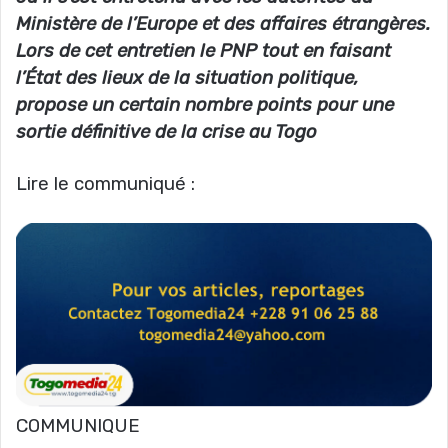
Ministère de l’Europe et des affaires étrangères.
Lors de cet entretien le PNP tout en faisant
l’État des lieux de la situation politique,
propose un certain nombre points pour une
sortie définitive de la crise au Togo
Lire le communiqué :
COMMUNIQUE