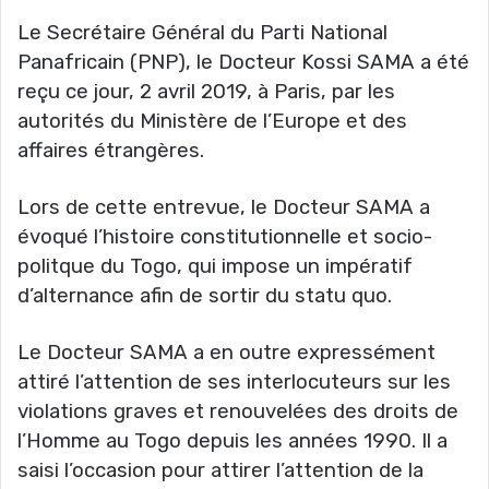
Le Secrétaire Général du Parti National
Panafricain (PNP), le Docteur Kossi SAMA a été
reçu ce jour, 2 avril 2019, à Paris, par les
autorités du Ministère de l’Europe et des
affaires étrangères.
Lors de cette entrevue, le Docteur SAMA a
évoqué l’histoire constitutionnelle et socio-
politque du Togo, qui impose un impératif
d’alternance afin de sortir du statu quo.
Le Docteur SAMA a en outre expressément
attiré l’attention de ses interlocuteurs sur les
violations graves et renouvelées des droits de
l’Homme au Togo depuis les années 1990. Il a
saisi l’occasion pour attirer l’attention de la