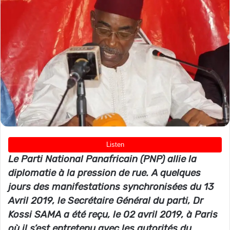
Le Parti National Panafricain (PNP) allie la
diplomatie à la pression de rue. A quelques
jours des manifestations synchronisées du 13
Avril 2019, le Secrétaire Général du parti, Dr
Kossi SAMA a été reçu, le 02 avril 2019, à Paris
où il s’est entretenu avec les autorités du