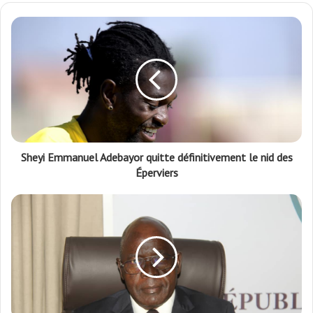
Sheyi Emmanuel Adebayor quitte définitivement le nid des
Éperviers