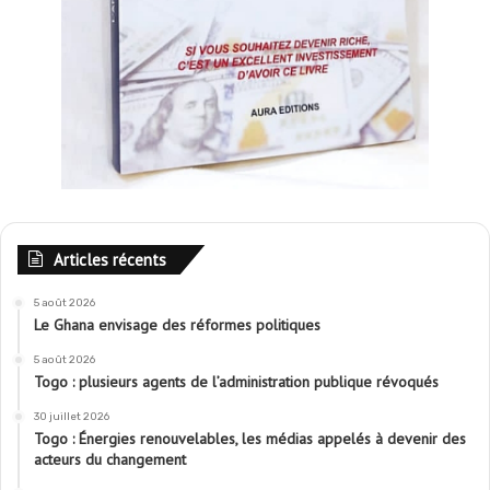
Articles récents
5 août 2026
Le Ghana envisage des réformes politiques
5 août 2026
Togo : plusieurs agents de l’administration publique révoqués
30 juillet 2026
Togo : Énergies renouvelables, les médias appelés à devenir des
acteurs du changement