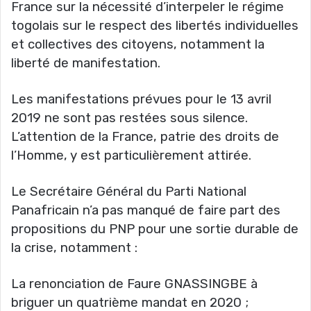
France sur la nécessité d’interpeler le régime
togolais sur le respect des libertés individuelles
et collectives des citoyens, notamment la
liberté de manifestation.
Les manifestations prévues pour le 13 avril
2019 ne sont pas restées sous silence.
L’attention de la France, patrie des droits de
l’Homme, y est particulièrement attirée.
Le Secrétaire Général du Parti National
Panafricain n’a pas manqué de faire part des
propositions du PNP pour une sortie durable de
la crise, notamment :
La renonciation de Faure GNASSINGBE à
briguer un quatrième mandat en 2020 ;