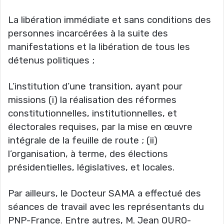
La libération immédiate et sans conditions des
personnes incarcérées à la suite des
manifestations et la libération de tous les
détenus politiques ;
L’institution d’une transition, ayant pour
missions (i) la réalisation des réformes
constitutionnelles, institutionnelles, et
électorales requises, par la mise en œuvre
intégrale de la feuille de route ; (ii)
l’organisation, à terme, des élections
présidentielles, législatives, et locales.
Par ailleurs, le Docteur SAMA a effectué des
séances de travail avec les représentants du
PNP-France. Entre autres, M. Jean OURO-