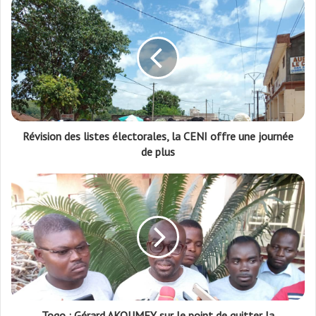
Révision des listes électorales, la CENI offre une journée
de plus
Togo : Gérard AKOUMEY sur le point de quitter la