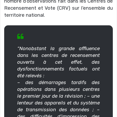
nombre d’observations fait dans les Centres de
Recensement et Vote (CRV) sur l’ensemble du
territoire national.
“Nonobstant la grande affluence
dans les centres de recensement
ouverts à cet effet, des
dysfonctionnements factuels ont
été relevés :
– des démarrages tardifs des
opérations dans plusieurs centres
le premier jour de la révision ; – une
lenteur des appareils et du système
de transmission des données ; –
des difficultés d’impression des