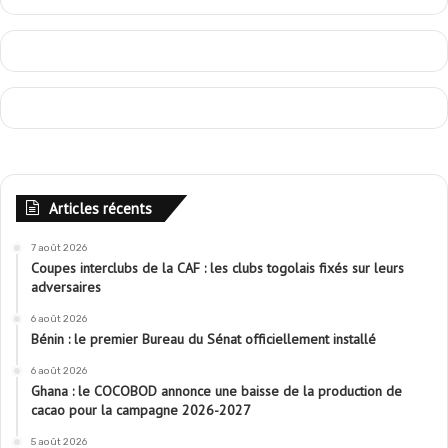
Articles récents
7 août 2026
Coupes interclubs de la CAF : les clubs togolais fixés sur leurs
adversaires
6 août 2026
Bénin : le premier Bureau du Sénat officiellement installé
6 août 2026
Ghana : le COCOBOD annonce une baisse de la production de
cacao pour la campagne 2026-2027
5 août 2026