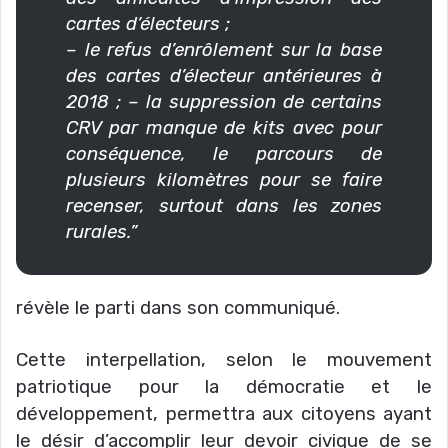
cartes d’électeurs ;
– le refus d’enrôlement sur la base
des cartes d’électeur antérieures à
2018 ; – la suppression de certains
CRV par manque de kits avec pour
conséquence, le parcours de
plusieurs kilomètres pour se faire
recenser, surtout dans les zones
rurales.”
révèle le parti dans son communiqué.
Cette interpellation, selon le mouvement
patriotique pour la démocratie et le
développement, permettra aux citoyens ayant
le désir d’accomplir leur devoir civique de se