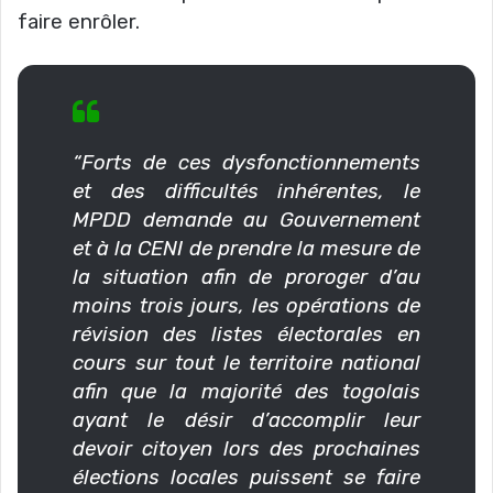
faire enrôler.
“Forts de ces dysfonctionnements
et des difficultés inhérentes, le
MPDD demande au Gouvernement
et à la CENI de prendre la mesure de
la situation afin de proroger d’au
moins trois jours, les opérations de
révision des listes électorales en
cours sur tout le territoire national
afin que la majorité des togolais
ayant le désir d’accomplir leur
devoir citoyen lors des prochaines
élections locales puissent se faire