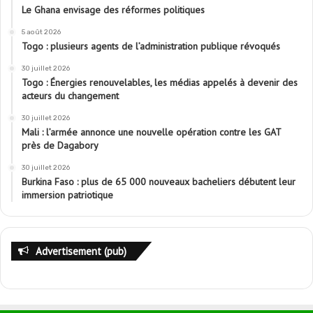
Le Ghana envisage des réformes politiques
5 août 2026
Togo : plusieurs agents de l’administration publique révoqués
30 juillet 2026
Togo : Énergies renouvelables, les médias appelés à devenir des
acteurs du changement
30 juillet 2026
Mali : l’armée annonce une nouvelle opération contre les GAT
près de Dagabory
30 juillet 2026
Burkina Faso : plus de 65 000 nouveaux bacheliers débutent leur
immersion patriotique
Advertisement (pub)