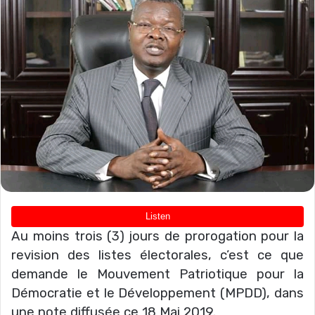
Au moins trois (3) jours de prorogation pour la
revision des listes électorales, c’est ce que
demande le Mouvement Patriotique pour la
Démocratie et le Développement (MPDD), dans
une note diffusée ce 18 Mai 2019.