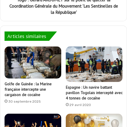
Coordination Générale du Mouvement 'Les Sentinelles de
la République'
Articles similaires
Golfe de Guinée : la Marine
Espagne : Un navire battant
française intercepte une
pavillon Togolais intercepté avec
cargaison de cocaïne
4 tonnes de cocaïne
30 septembre 2025
29 avril 2020