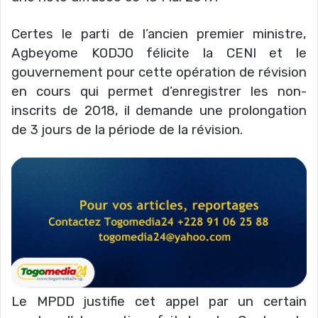
Certes le parti de l’ancien premier ministre,
Agbeyome KODJO félicite la CENI et le
gouvernement pour cette opération de révision
en cours qui permet d’enregistrer les non-
inscrits de 2018, il demande une prolongation
de 3 jours de la période de la révision.
Le MPDD justifie cet appel par un certain