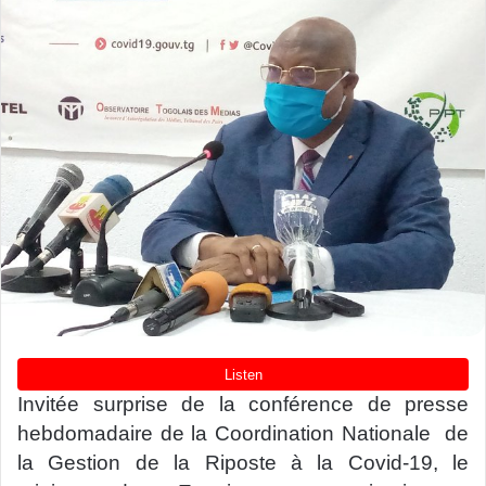
Invitée surprise de la conférence de presse
hebdomadaire de la Coordination Nationale de
la Gestion de la Riposte à la Covid-19, le