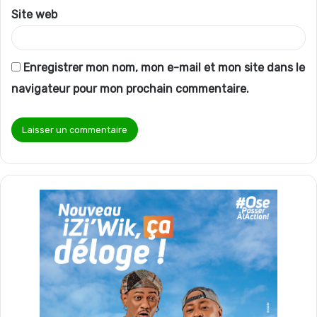
Site web
Enregistrer mon nom, mon e-mail et mon site dans le
navigateur pour mon prochain commentaire.