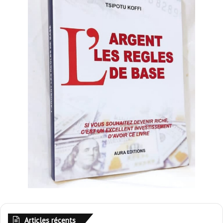
Articles récents