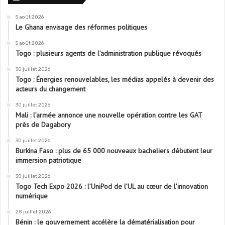
5 août 2026
Le Ghana envisage des réformes politiques
5 août 2026
Togo : plusieurs agents de l’administration publique révoqués
30 juillet 2026
Togo : Énergies renouvelables, les médias appelés à devenir des
acteurs du changement
30 juillet 2026
Mali : l’armée annonce une nouvelle opération contre les GAT
près de Dagabory
30 juillet 2026
Burkina Faso : plus de 65 000 nouveaux bacheliers débutent leur
immersion patriotique
30 juillet 2026
Togo Tech Expo 2026 : l’UniPod de l’UL au cœur de l’innovation
numérique
28 juillet 2026
Bénin : le gouvernement accélère la dématérialisation pour