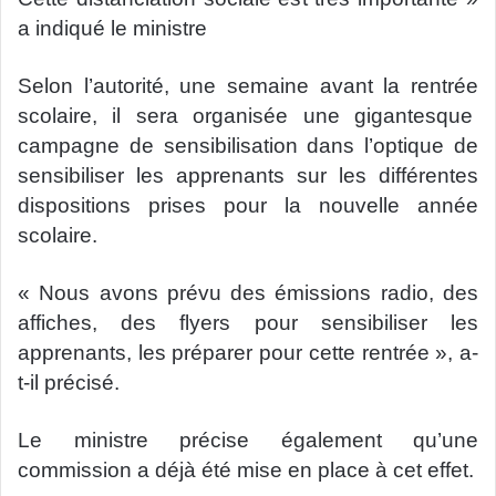
a indiqué le ministre
Selon l’autorité, une semaine avant la rentrée
scolaire, il sera organisée une gigantesque
campagne de sensibilisation dans l’optique de
sensibiliser les apprenants sur les différentes
dispositions prises pour la nouvelle année
scolaire.
« Nous avons prévu des émissions radio, des
affiches, des flyers pour sensibiliser les
apprenants, les préparer pour cette rentrée », a-
t-il précisé.
Le ministre précise également qu’une
commission a déjà été mise en place à cet effet.