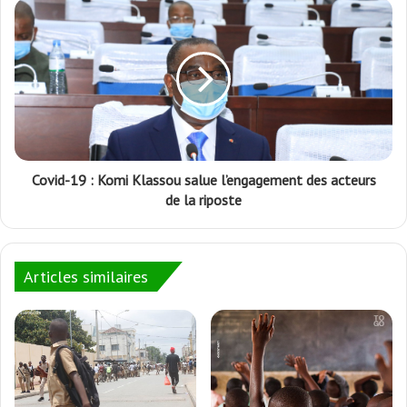
Covid-19 : Komi Klassou salue l’engagement des acteurs
de la riposte
Articles similaires