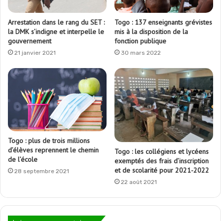
Arrestation dans le rang du SET :
Togo : 137 enseignants grévistes
la DMK s’indigne et interpelle le
mis à la disposition de la
gouvernement
fonction publique
21 janvier 2021
30 mars 2022
Togo : plus de trois millions
d’élèves reprennent le chemin
Togo : les collégiens et lycéens
de l’école
exemptés des frais d’inscription
et de scolarité pour 2021-2022
28 septembre 2021
22 août 2021