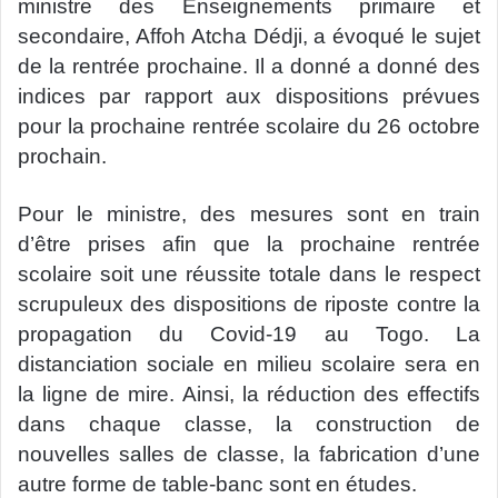
ministre des Enseignements primaire et
secondaire, Affoh Atcha Dédji, a évoqué le sujet
de la rentrée prochaine. Il a donné a donné des
indices par rapport aux dispositions prévues
pour la prochaine rentrée scolaire du 26 octobre
prochain.
Pour le ministre, des mesures sont en train
d’être prises afin que la prochaine rentrée
scolaire soit une réussite totale dans le respect
scrupuleux des dispositions de riposte contre la
propagation du Covid-19 au Togo. La
distanciation sociale en milieu scolaire sera en
la ligne de mire. Ainsi, la réduction des effectifs
dans chaque classe, la construction de
nouvelles salles de classe, la fabrication d’une
autre forme de table-banc sont en études.