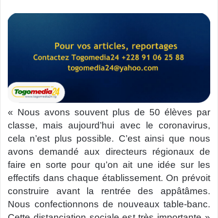
« Nous avons souvent plus de 50 élèves par
classe, mais aujourd’hui avec le coronavirus,
cela n’est plus possible. C’est ainsi que nous
avons demandé aux directeurs régionaux de
faire en sorte pour qu’on ait une idée sur les
effectifs dans chaque établissement. On prévoit
construire avant la rentrée des appâtâmes.
Nous confectionnons de nouveaux table-banc.
Cette distanciation sociale est très importante »