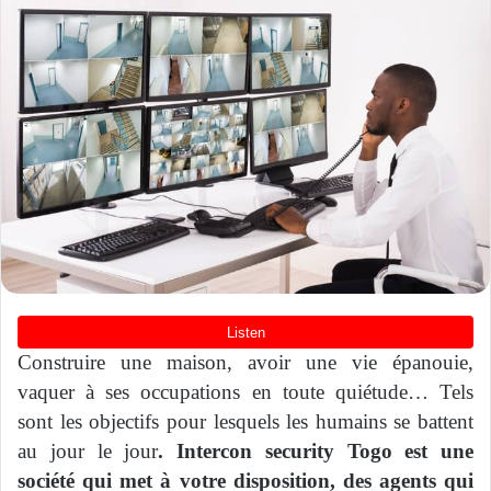
Construire une maison, avoir une vie épanouie,
vaquer à ses occupations en toute quiétude… Tels
sont les objectifs pour lesquels les humains se battent
au jour le jour
. Intercon security Togo est une
société qui met à votre disposition, des agents qui