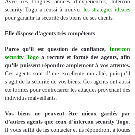
Avec ces longues années d’expériences, Intercon
security Togo a réussi à trouver
les stratégies idéales
pour garantir la sécurité des biens de ses clients.
Elle dispose d’agents très compétents
Parce qu’il est question de confiance,
Intercon
security Togo
a recruté et formé des agents, afin
qu’ils puissent répondre amplement à vos attentes.
Ces agents sont d’une excellente moralité, puisqu’il
s’agit de la sécurité de vos biens. Ces agents ont aussi
été formés pour contrecarrer les attaques provenant des
individus malveillants.
Vos biens ne peuvent être mieux gardés par
d’autres agents que ceux d’intercon security Togo.
Il vous suffit de les contacter et ils répondront à toutes