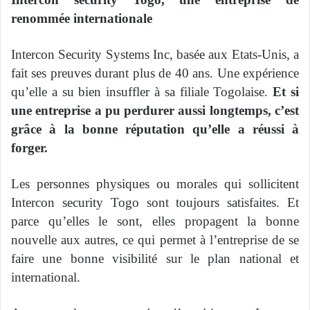
renommée internationale
Intercon Security Systems Inc, basée aux Etats-Unis, a
fait ses preuves durant plus de 40 ans. Une expérience
qu’elle a su bien insuffler à sa filiale Togolaise.
Et si
une entreprise a pu perdurer aussi longtemps, c’est
grâce à la bonne réputation qu’elle a réussi à
forger.
Les personnes physiques ou morales qui sollicitent
Intercon security Togo sont toujours satisfaites. Et
parce qu’elles le sont, elles propagent la bonne
nouvelle aux autres, ce qui permet à l’entreprise de se
faire une bonne visibilité sur le plan national et
international.