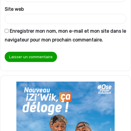
*
Site web
Enregistrer mon nom, mon e-mail et mon site dans le
navigateur pour mon prochain commentaire.