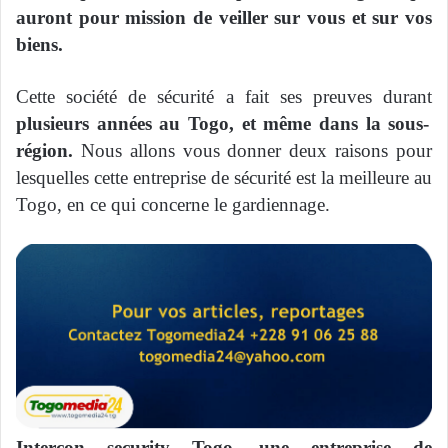
auront pour mission de veiller sur vous et sur vos
biens.
Cette société de sécurité a fait ses preuves durant
plusieurs années au Togo, et même dans la sous-
région.
Nous allons vous donner deux raisons pour
lesquelles cette entreprise de sécurité est la meilleure au
Togo, en ce qui concerne le gardiennage.
Intercon security Togo, une entreprise de