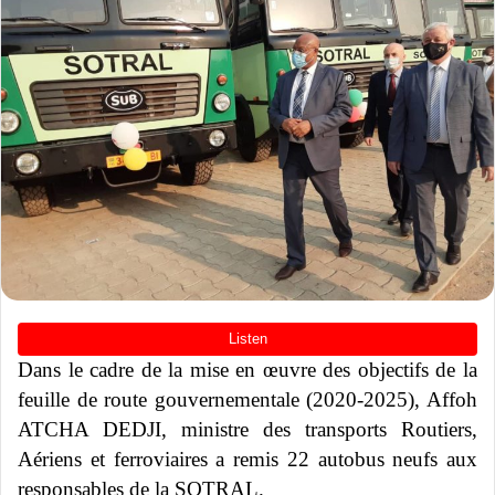
Dans le cadre de la mise en œuvre des objectifs de la
feuille de route gouvernementale (2020-2025), Affoh
ATCHA DEDJI, ministre des transports Routiers,
Aériens et ferroviaires a remis 22 autobus neufs aux
responsables de la SOTRAL.