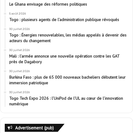
Le Ghana envisage des réformes politiques
5 août 2026
Togo : plusieurs agents de l’administration publique révoqués
30 juillet 2026
Togo : Énergies renouvelables, les médias appelés à devenir des
acteurs du changement
30 juillet 2026
Mali : l’armée annonce une nouvelle opération contre les GAT
près de Dagabory
30 juillet 2026
Burkina Faso : plus de 65 000 nouveaux bacheliers débutent leur
immersion patriotique
30 juillet 2026
Togo Tech Expo 2026 : l’UniPod de l’UL au cœur de l’innovation
numérique
Advertisement (pub)