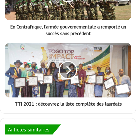
En Centrafrique, l'armée gouvernementale a remporté un
succès sans précédent
TTI 2021 : découvrez la liste complète des lauréats
Articles similaires