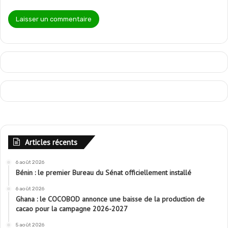
Articles récents
6 août 2026
Bénin : le premier Bureau du Sénat officiellement installé
6 août 2026
Ghana : le COCOBOD annonce une baisse de la production de
cacao pour la campagne 2026-2027
5 août 2026