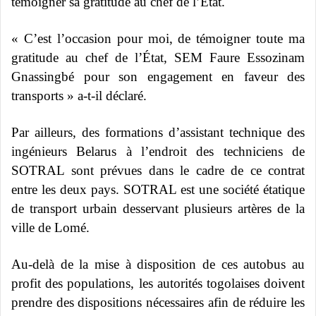
témoigner sa gratitude au chef de l’État.
« C’est l’occasion pour moi, de témoigner toute ma
gratitude au chef de l’État, SEM Faure Essozinam
Gnassingbé pour son engagement en faveur des
transports » a-t-il déclaré.
Par ailleurs, des formations d’assistant technique des
ingénieurs Belarus à l’endroit des techniciens de
SOTRAL sont prévues dans le cadre de ce contrat
entre les deux pays. SOTRAL est une société étatique
de transport urbain desservant plusieurs artères de la
ville de Lomé.
Au-delà de la mise à disposition de ces autobus au
profit des populations, les autorités togolaises doivent
prendre des dispositions nécessaires afin de réduire les