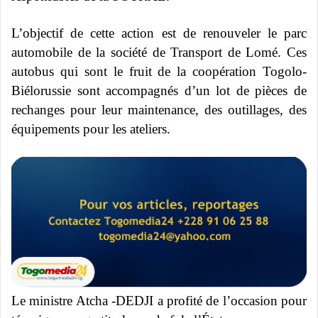
L’objectif de cette action est de renouveler le parc
automobile de la société de Transport de Lomé. Ces
autobus qui sont le fruit de la coopération Togolo-
Biélorussie sont accompagnés d’un lot de pièces de
rechanges pour leur maintenance, des outillages, des
équipements pour les ateliers.
Le ministre Atcha -DEDJI a profité de l’occasion pour