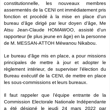
constitutionnelle, les nouveaux membres
assermentés de la CENI ont immédiatement pris
fonction et procédé à la mise en place d’un
bureau d’âge dirigé par leur doyen d’âge, Me
Atsu Jean-Claude HOMAWOO, assisté d’un
rapporteur (le plus jeune en âge) en la personne
de M. MESSAN-ATTOH Méwanou Nikabou.
Le bureau d’âge mis en place, a pour missions
principales de mettre à jour et adopter le
règlement intérieur, de superviser l’élection du
Bureau exécutif de la CENI, de mettre en place
les sous-commissions et leurs bureaux.
Il faut rappeler que l’équipe entrante de la
Commission Electorale Nationale Indépendante
a été désigné le jeudi 24 mars 2022 par