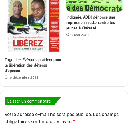
Indignée, ADDI dénonce une
répression injuste contre les
jeunes à Cinkassé
17 mai 2024
Togo : les Évêques plaident pour
la libération des détenus
d’opinion
16 décembre 2021
Laisser un commentaire
Votre adresse e-mail ne sera pas publiée.
Les champs
obligatoires sont indiqués avec
*