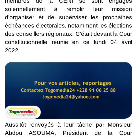
membres de la CENI se sont engagés
solennellement à remplir leur mission
d’organiser et de superviser les prochaines
échéances électorales, notamment les élections
des conseillers régionaux. C’était devant la Cour
constitutionnelle réunie en ce lundi 04 avril
2022.
Aussitôt renvoyés à leur tâche par Monsieur
Abdou ASOUMA, Président de la Cour