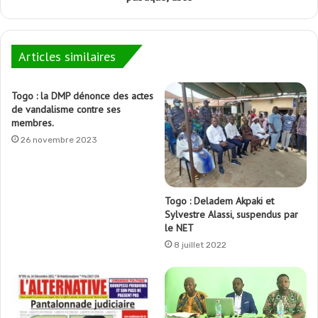
Articles similaires
Togo : la DMP dénonce des actes
de vandalisme contre ses
membres.
26 novembre 2023
Togo : Deladem Akpaki et
Sylvestre Alassi, suspendus par
le NET
8 juillet 2022