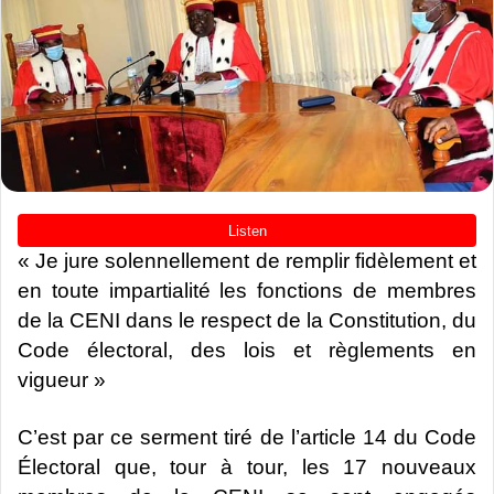
« Je jure solennellement de remplir fidèlement et
en toute impartialité les fonctions de membres
de la CENI dans le respect de la Constitution, du
Code électoral, des lois et règlements en
vigueur »
C’est par ce serment tiré de l’article 14 du Code
Électoral que, tour à tour, les 17 nouveaux