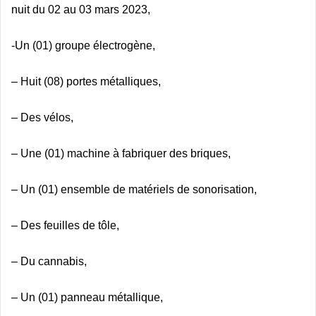
nuit du 02 au 03 mars 2023,
-Un (01) groupe électrogène,
– Huit (08) portes métalliques,
– Des vélos,
– Une (01) machine à fabriquer des briques,
– Un (01) ensemble de matériels de sonorisation,
– Des feuilles de tôle,
– Du cannabis,
– Un (01) panneau métallique,