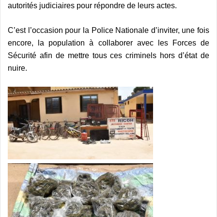
autorités judiciaires pour répondre de leurs actes.
C’est l’occasion pour la Police Nationale d’inviter, une fois
encore, la population à collaborer avec les Forces de
Sécurité afin de mettre tous ces criminels hors d’état de
nuire.