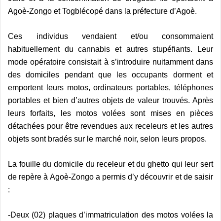
Agoè-Zongo et Togblécopé dans la préfecture d’Agoè.
Ces individus vendaient et/ou consommaient
habituellement du cannabis et autres stupéfiants. Leur
mode opératoire consistait à s’introduire nuitamment dans
des domiciles pendant que les occupants dorment et
emportent leurs motos, ordinateurs portables, téléphones
portables et bien d’autres objets de valeur trouvés. Après
leurs forfaits, les motos volées sont mises en pièces
détachées pour être revendues aux receleurs et les autres
objets sont bradés sur le marché noir, selon leurs propos.
La fouille du domicile du receleur et du ghetto qui leur sert
de repère à Agoè-Zongo a permis d’y découvrir et de saisir
:
-Deux (02) plaques d’immatriculation des motos volées la