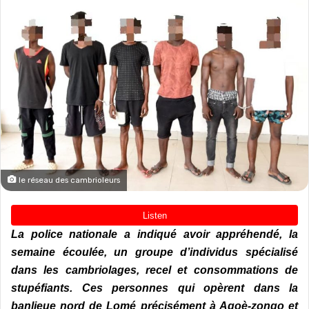
le réseau des cambrioleurs
La police nationale a indiqué avoir appréhendé, la
semaine écoulée, un groupe d’individus spécialisé
dans les cambriolages, recel et consommations de
stupéfiants. Ces personnes qui opèrent dans la
banlieue nord de Lomé précisément à Agoè-zongo et