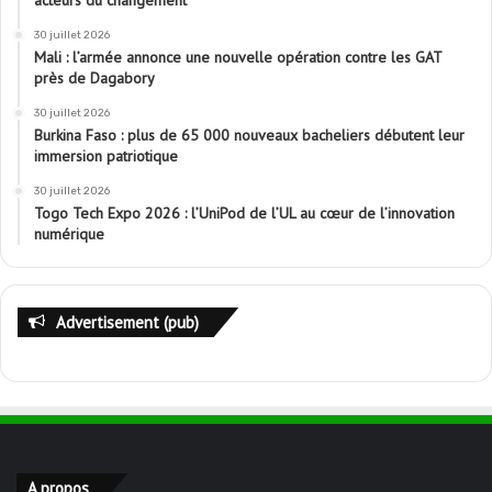
30 juillet 2026
Mali : l’armée annonce une nouvelle opération contre les GAT
près de Dagabory
30 juillet 2026
Burkina Faso : plus de 65 000 nouveaux bacheliers débutent leur
immersion patriotique
30 juillet 2026
Togo Tech Expo 2026 : l’UniPod de l’UL au cœur de l’innovation
numérique
Advertisement (pub)
A propos