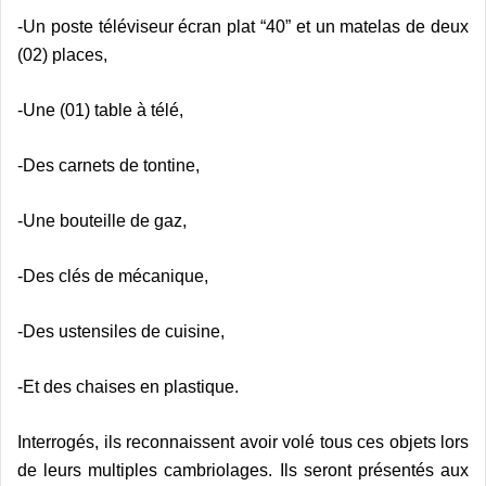
-Un poste téléviseur écran plat “40” et un matelas de deux
(02) places,
-Une (01) table à télé,
-Des carnets de tontine,
-Une bouteille de gaz,
-Des clés de mécanique,
-Des ustensiles de cuisine,
-Et des chaises en plastique.
Interrogés, ils reconnaissent avoir volé tous ces objets lors
de leurs multiples cambriolages. Ils seront présentés aux