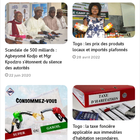
Togo : les prix des produits
locaux et importés plafonnés
Scandale de 500 milliards :
Agbeyomé Kodjo et Mgr
28 avril 2022
Kpodzro s’étonnent du silence
des autorités
22 juin 2020
Togo : la taxe foncière
applicable aux immeubles
d’habitation secondaires.