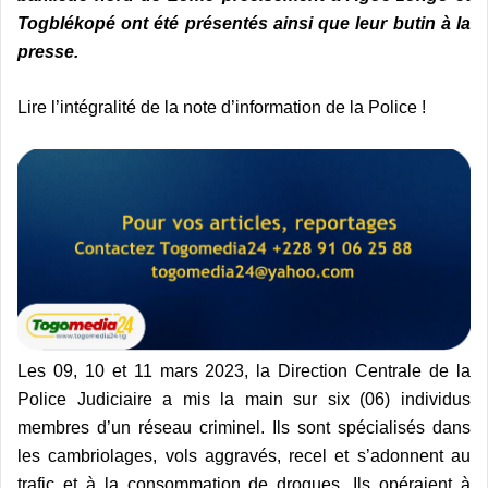
Togblékopé ont été présentés ainsi que leur butin à la
presse.
Lire l’intégralité de la note d’information de la Police !
Les 09, 10 et 11 mars 2023, la Direction Centrale de la
Police Judiciaire a mis la main sur six (06) individus
membres d’un réseau criminel. Ils sont spécialisés dans
les cambriolages, vols aggravés, recel et s’adonnent au
trafic et à la consommation de drogues. Ils opéraient à