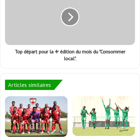
Top départ pour la 4ᵉ édition du mois du "Consommer
local".
Articles similaires