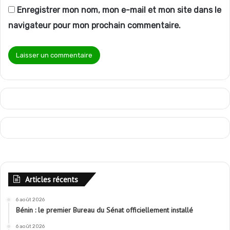
Enregistrer mon nom, mon e-mail et mon site dans le
navigateur pour mon prochain commentaire.
Articles récents
6 août 2026
Bénin : le premier Bureau du Sénat officiellement installé
6 août 2026