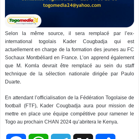
Selon la même source, il sera remplacé par l’ex-
international togolais Kader Cougbadja qui est
actuellement en charge de la formation des jeunes au FC
Sochaux Montbéliard en France. L’on apprend également
que M. Komla devrait être remplacé au sein du staff
technique de la sélection nationale dirigée par Paulo
Duarte.
En attendant l’officialisation de la Fédération Togolaise de
football (FTF), Kader Cougbadja aura pour mission de
mettre en place une équipe compétitive pour ramener le
Togo au prochain CHAN 2024 qu’abritera le Kenya.