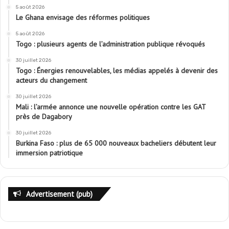
5 août 2026
Le Ghana envisage des réformes politiques
5 août 2026
Togo : plusieurs agents de l’administration publique révoqués
30 juillet 2026
Togo : Énergies renouvelables, les médias appelés à devenir des
acteurs du changement
30 juillet 2026
Mali : l’armée annonce une nouvelle opération contre les GAT
près de Dagabory
30 juillet 2026
Burkina Faso : plus de 65 000 nouveaux bacheliers débutent leur
immersion patriotique
Advertisement (pub)