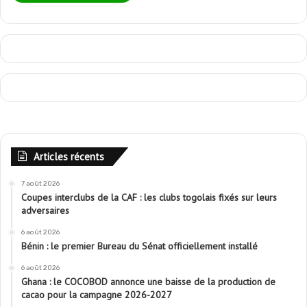
Articles récents
7 août 2026
Coupes interclubs de la CAF : les clubs togolais fixés sur leurs
adversaires
6 août 2026
Bénin : le premier Bureau du Sénat officiellement installé
6 août 2026
Ghana : le COCOBOD annonce une baisse de la production de
cacao pour la campagne 2026-2027