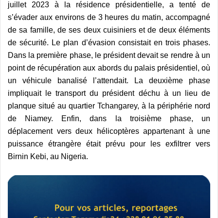
juillet 2023 à la résidence présidentielle, a tenté de
s’évader aux environs de 3 heures du matin, accompagné
de sa famille, de ses deux cuisiniers et de deux éléments
de sécurité. Le plan d’évasion consistait en trois phases.
Dans la première phase, le président devait se rendre à un
point de récupération aux abords du palais présidentiel, où
un véhicule banalisé l’attendait. La deuxième phase
impliquait le transport du président déchu à un lieu de
planque situé au quartier Tchangarey, à la périphérie nord
de Niamey. Enfin, dans la troisième phase, un
déplacement vers deux hélicoptères appartenant à une
puissance étrangère était prévu pour les exfiltrer vers
Birnin Kebi, au Nigeria.