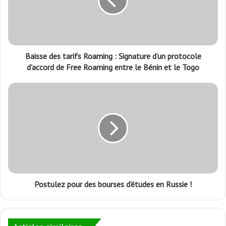
Baisse des tarifs Roaming : Signature d’un protocole
d’accord de Free Roaming entre le Bénin et le Togo
Postulez pour des bourses d’études en Russie !