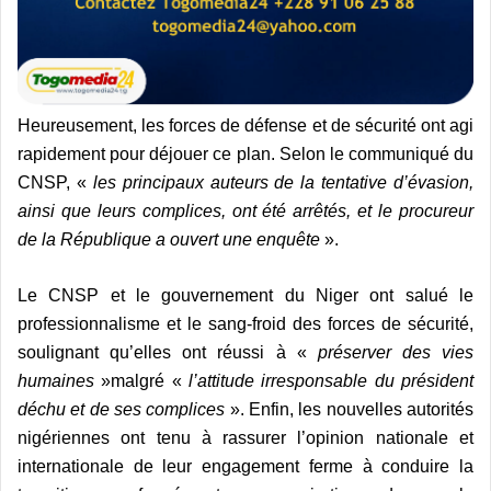
Heureusement, les forces de défense et de sécurité ont agi
rapidement pour déjouer ce plan. Selon le communiqué du
CNSP, «
les principaux auteurs de la tentative d’évasion,
ainsi que leurs complices, ont été arrêtés, et le procureur
de la République a ouvert une enquête
».
Le CNSP et le gouvernement du Niger ont salué le
professionnalisme et le sang-froid des forces de sécurité,
soulignant qu’elles ont réussi à «
préserver des vies
humaines
»malgré «
l’attitude irresponsable du président
déchu et de ses complices
». Enfin, les nouvelles autorités
nigériennes ont tenu à rassurer l’opinion nationale et
internationale de leur engagement ferme à conduire la