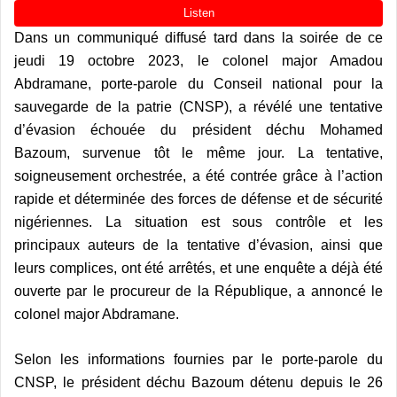
Dans un communiqué diffusé tard dans la soirée de ce
jeudi 19 octobre 2023, le colonel major Amadou
Abdramane, porte-parole du Conseil national pour la
sauvegarde de la patrie (CNSP), a révélé une tentative
d’évasion échouée du président déchu Mohamed
Bazoum, survenue tôt le même jour. La tentative,
soigneusement orchestrée, a été contrée grâce à l’action
rapide et déterminée des forces de défense et de sécurité
nigériennes. La situation est sous contrôle et les
principaux auteurs de la tentative d’évasion, ainsi que
leurs complices, ont été arrêtés, et une enquête a déjà été
ouverte par le procureur de la République, a annoncé le
colonel major Abdramane.
Selon les informations fournies par le porte-parole du
CNSP, le président déchu Bazoum détenu depuis le 26