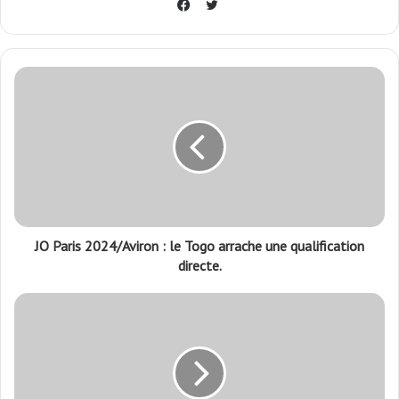
Twitter
Facebook
JO Paris 2024/Aviron : le Togo arrache une qualification
directe.