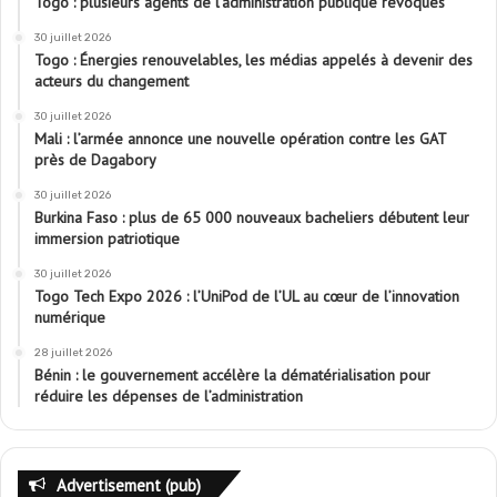
Togo : plusieurs agents de l’administration publique révoqués
30 juillet 2026
Togo : Énergies renouvelables, les médias appelés à devenir des
acteurs du changement
30 juillet 2026
Mali : l’armée annonce une nouvelle opération contre les GAT
près de Dagabory
30 juillet 2026
Burkina Faso : plus de 65 000 nouveaux bacheliers débutent leur
immersion patriotique
30 juillet 2026
Togo Tech Expo 2026 : l’UniPod de l’UL au cœur de l’innovation
numérique
28 juillet 2026
Bénin : le gouvernement accélère la dématérialisation pour
réduire les dépenses de l’administration
Advertisement (pub)