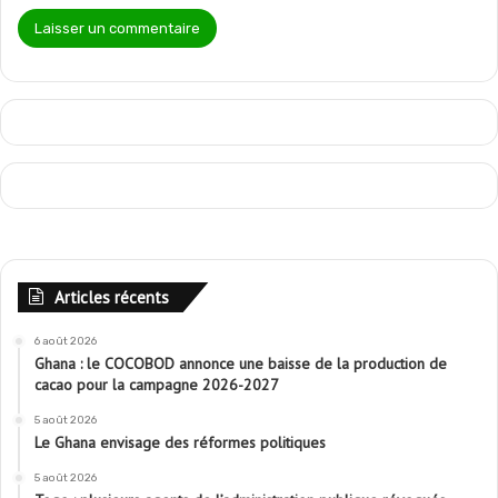
Articles récents
6 août 2026
Ghana : le COCOBOD annonce une baisse de la production de
cacao pour la campagne 2026-2027
5 août 2026
Le Ghana envisage des réformes politiques
5 août 2026