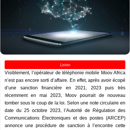
Visiblement, l’opérateur de téléphonie mobile Moov Africa
n’est pas encore sorti d’affaire. En effet, après avoir écopé
d’une sanction financière en 2021, 2023 puis très
récemment en mai 2023, Moov pourrait de nouveau
tomber sous le coup de la loi. Selon une note circulaire en
date du 25 octobre 2023, l’Autorité de Régulation des
Communications Électroniques et des postes (ARCEP)
annonce une procédure de sanction à l’encontre cette