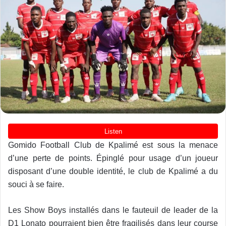
Gomido Football Club de Kpalimé est sous la menace
d’une perte de points. Épinglé pour usage d’un joueur
disposant d’une double identité, le club de Kpalimé a du
souci à se faire.
Les Show Boys installés dans le fauteuil de leader de la
D1 Lonato pourraient bien être fragilisés dans leur course