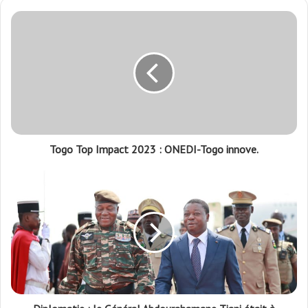
Togo Top Impact 2023 : ONEDI-Togo innove.