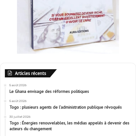
Articles récents
5 août 2026
Le Ghana envisage des réformes politiques
5 août 2026
Togo : plusieurs agents de l’administration publique révoqués
30 juillet 2026
Togo : Énergies renouvelables, les médias appelés à devenir des
acteurs du changement