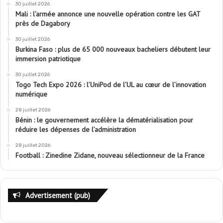
30 juillet 2026
Mali : l’armée annonce une nouvelle opération contre les GAT
près de Dagabory
30 juillet 2026
Burkina Faso : plus de 65 000 nouveaux bacheliers débutent leur
immersion patriotique
30 juillet 2026
Togo Tech Expo 2026 : l’UniPod de l’UL au cœur de l’innovation
numérique
28 juillet 2026
Bénin : le gouvernement accélère la dématérialisation pour
réduire les dépenses de l’administration
28 juillet 2026
Football : Zinedine Zidane, nouveau sélectionneur de la France
Advertisement (pub)