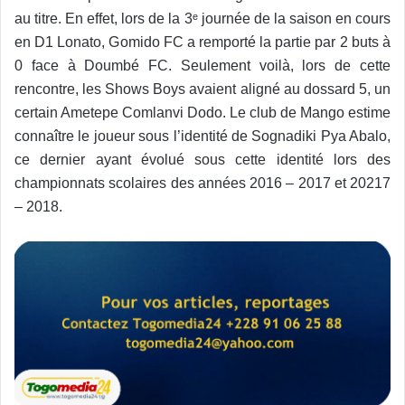
au titre. En effet, lors de la 3ᵉ journée de la saison en cours
en D1 Lonato, Gomido FC a remporté la partie par 2 buts à
0 face à Doumbé FC. Seulement voilà, lors de cette
rencontre, les Shows Boys avaient aligné au dossard 5, un
certain Ametepe Comlanvi Dodo. Le club de Mango estime
connaître le joueur sous l’identité de Sognadiki Pya Abalo,
ce dernier ayant évolué sous cette identité lors des
championnats scolaires des années 2016 – 2017 et 20217
– 2018.