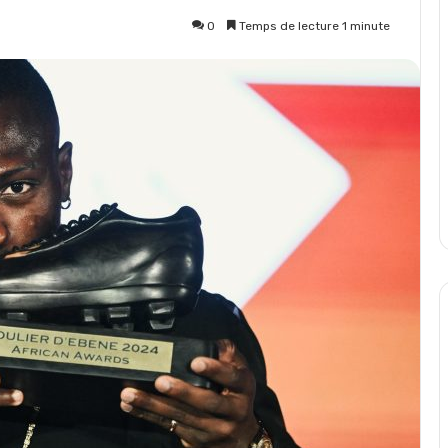
0
Temps de lecture 1 minute