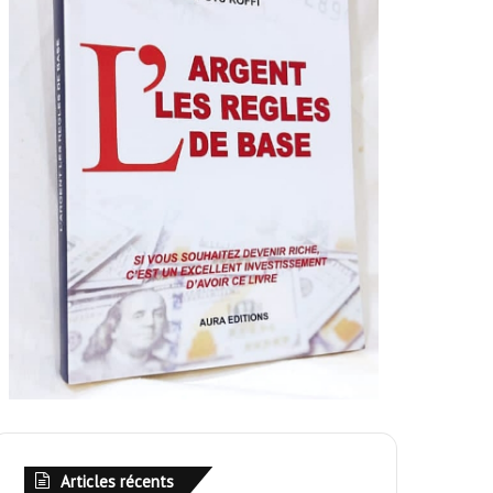
Articles récents