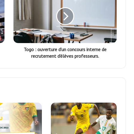
Togo : ouverture d’un concours interne de
recrutement d’élèves professeurs.