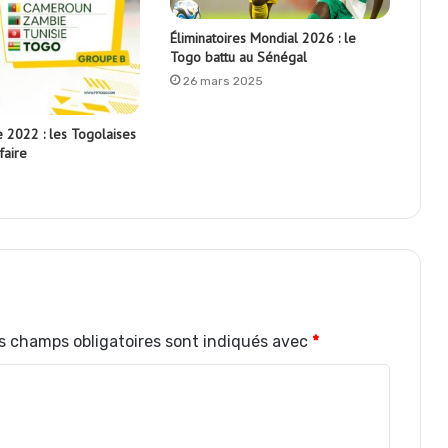
Éliminatoires Mondial 2026 : le
Togo battu au Sénégal
26 mars 2025
 2022 : les Togolaises
faire
s champs obligatoires sont indiqués avec
*