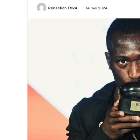
Redaction TM24
14 mai 2024