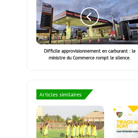
Difficile approvisionnement en carburant : le
ministre du Commerce rompt le silence.
Articles similaires