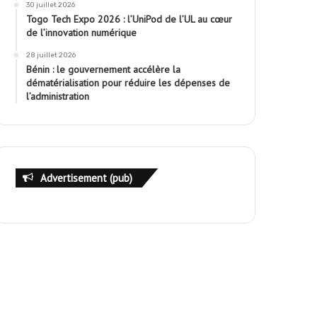
30 juillet 2026
Togo Tech Expo 2026 : l’UniPod de l’UL au cœur
de l’innovation numérique
28 juillet 2026
Bénin : le gouvernement accélère la
dématérialisation pour réduire les dépenses de
l’administration
Advertisement (pub)