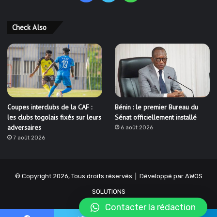
Check Also
Coupes interclubs de la CAF :
Bénin : le premier Bureau du
les clubs togolais fixés sur leurs
Sénat officiellement installé
adversaires
6 août 2026
7 août 2026
© Copyright 2026, Tous droits réservés | Développé par
AWOS
SOLUTIONS
Contacter la rédaction