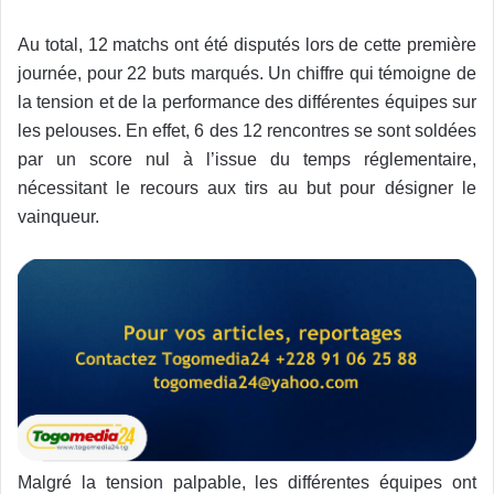
Au total, 12 matchs ont été disputés lors de cette première
journée, pour 22 buts marqués. Un chiffre qui témoigne de
la tension et de la performance des différentes équipes sur
les pelouses. En effet, 6 des 12 rencontres se sont soldées
par un score nul à l’issue du temps réglementaire,
nécessitant le recours aux tirs au but pour désigner le
vainqueur.
Malgré la tension palpable, les différentes équipes ont