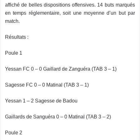
affiché de belles dispositions offensives. 14 buts marqués
en temps réglementaire, soit une moyenne d’un but par
match.
Résultats :
Poule 1
Yessan FC 0 – 0 Gaillard de Zanguéra (TAB 3 – 1)
Sagesse FC 0 – 0 Matinal (TAB 3 – 1)
Yessan 1 – 2 Sagesse de Badou
Gaillards de Sanguéra 0 – 0 Matinal (TAB 3 – 2)
Poule 2