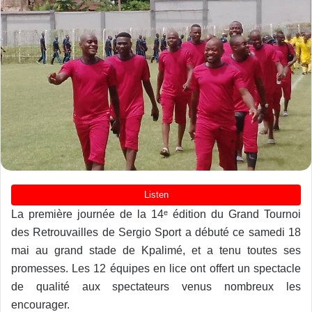
La première journée de la 14ᵉ édition du Grand Tournoi
des Retrouvailles de Sergio Sport a débuté ce samedi 18
mai au grand stade de Kpalimé, et a tenu toutes ses
promesses. Les 12 équipes en lice ont offert un spectacle
de qualité aux spectateurs venus nombreux les
encourager.