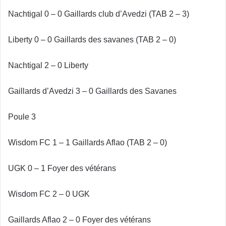
Nachtigal 0 – 0 Gaillards club d’Avedzi (TAB 2 – 3)
Liberty 0 – 0 Gaillards des savanes (TAB 2 – 0)
Nachtigal 2 – 0 Liberty
Gaillards d’Avedzi 3 – 0 Gaillards des Savanes
Poule 3
Wisdom FC 1 – 1 Gaillards Aflao (TAB 2 – 0)
UGK 0 – 1 Foyer des vétérans
Wisdom FC 2 – 0 UGK
Gaillards Aflao 2 – 0 Foyer des vétérans