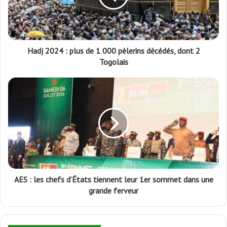
Hadj 2024 : plus de 1 000 pèlerins décédés, dont 2
Togolais
AES : les chefs d’États tiennent leur 1er sommet dans une
grande ferveur