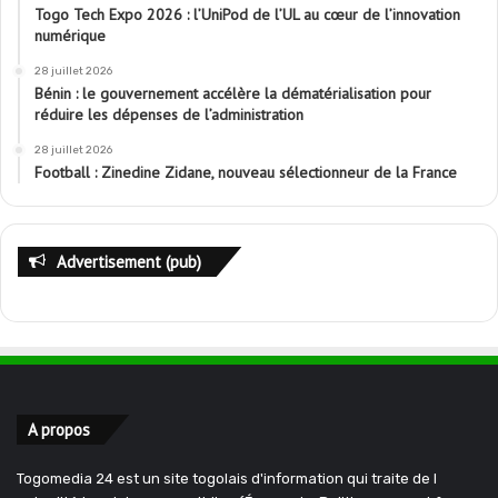
Togo Tech Expo 2026 : l’UniPod de l’UL au cœur de l’innovation
numérique
28 juillet 2026
Bénin : le gouvernement accélère la dématérialisation pour
réduire les dépenses de l’administration
28 juillet 2026
Football : Zinedine Zidane, nouveau sélectionneur de la France
Advertisement (pub)
A propos
Togomedia 24 est un site togolais d'information qui traite de l