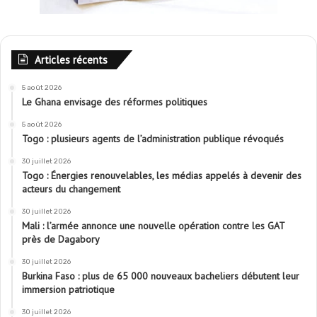
Articles récents
5 août 2026
Le Ghana envisage des réformes politiques
5 août 2026
Togo : plusieurs agents de l’administration publique révoqués
30 juillet 2026
Togo : Énergies renouvelables, les médias appelés à devenir des
acteurs du changement
30 juillet 2026
Mali : l’armée annonce une nouvelle opération contre les GAT
près de Dagabory
30 juillet 2026
Burkina Faso : plus de 65 000 nouveaux bacheliers débutent leur
immersion patriotique
30 juillet 2026