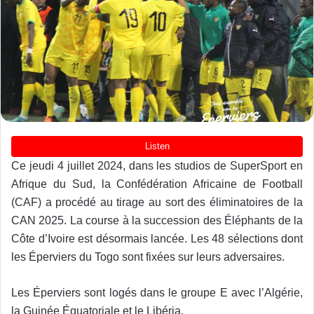
Ce jeudi 4 juillet 2024, dans les studios de SuperSport en
Afrique du Sud, la Confédération Africaine de Football
(CAF) a procédé au tirage au sort des éliminatoires de la
CAN 2025. La course à la succession des Éléphants de la
Côte d’Ivoire est désormais lancée. Les 48 sélections dont
les Éperviers du Togo sont fixées sur leurs adversaires.
Les Éperviers sont logés dans le groupe E avec l’Algérie,
la Guinée Équatoriale et le Libéria.