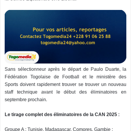
Sans sélectionneur après le départ de Paulo Duarte, la
Fédération Togolaise de Football et le ministère des
Sports doivent rapidement trouver se trouver un nouveau
staff technique avant le début des éliminatoires en
septembre prochain.
Le tirage complet des éliminatoires de la CAN 2025 :
Groupe A : Tunisie, Madagascar, Comores, Gambie ;