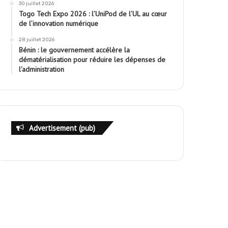
30 juillet 2026
Togo Tech Expo 2026 : l’UniPod de l’UL au cœur
de l’innovation numérique
28 juillet 2026
Bénin : le gouvernement accélère la
dématérialisation pour réduire les dépenses de
l’administration
Advertisement (pub)