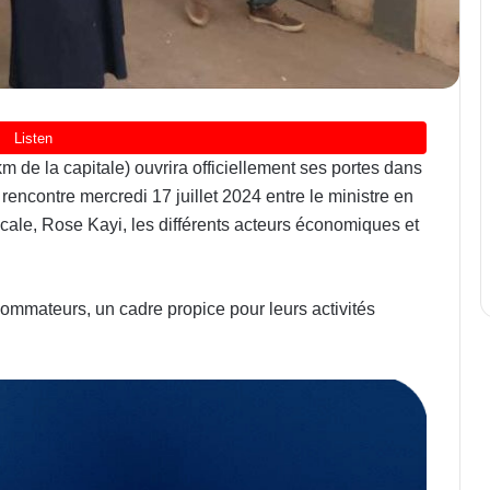
m de la capitale) ouvrira officiellement ses portes dans
e rencontre mercredi 17 juillet 2024 entre le ministre en
ale, Rose Kayi, les différents acteurs économiques et
mmateurs, un cadre propice pour leurs activités