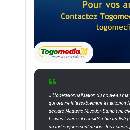
« L’opérationnalisation du nouveau mar
qui œuvre inlassablement à l’autonomisa
déclaré Madame Mivedor-Sambiani, cité
L’investissement considérable réalisé po
un fort engagement de tous les acteurs