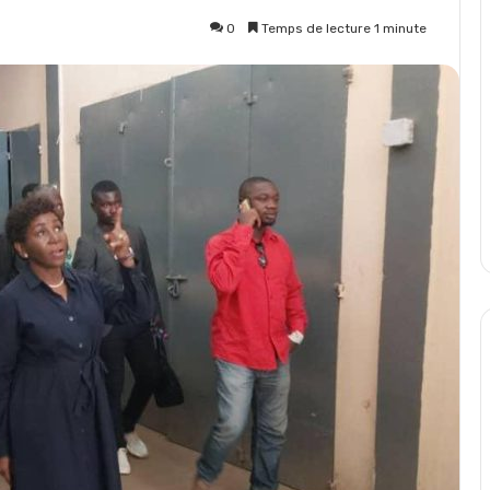
0
Temps de lecture 1 minute