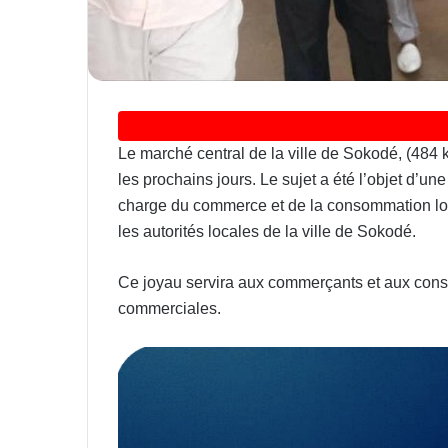
Le marché central de la ville de Sokodé, (484 k
les prochains jours. Le sujet a été l’objet d’un
charge du commerce et de la consommation loc
les autorités locales de la ville de Sokodé.
Ce joyau servira aux commerçants et aux conso
commerciales.