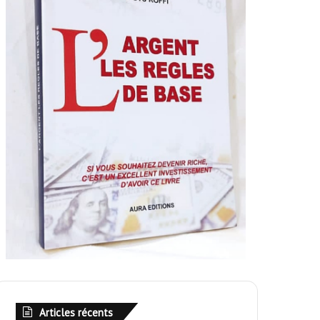
Articles récents