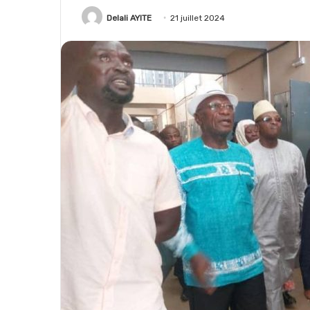
Delali AYITE
21 juillet 2024