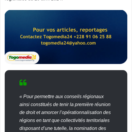
« Pour permettre aux conseils régionaux
ainsi constitués de tenir la première réunion
de droit et amorcer l’opérationnalisation des
régions en tant que collectivités territoriales
disposant d’une tutelle, la nomination des