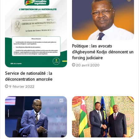
Politique : les avocats
d’Agbeyomé Kodjo dénoncent un
forcing judiciaire
20 avril 2020
Service de nationalité : la
déconcentration amorcée
9 février 2022