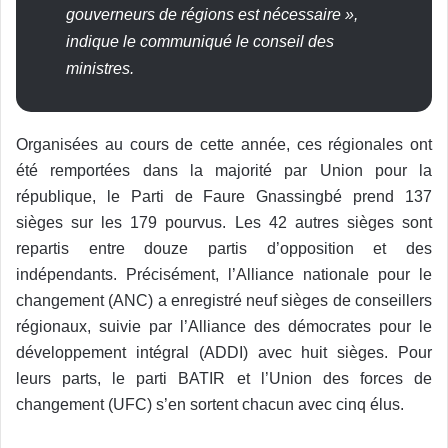
gouverneurs de régions est nécessaire »,
indique le communiqué le conseil des
ministres.
Organisées au cours de cette année, ces régionales ont
été remportées dans la majorité par Union pour la
république, le Parti de Faure Gnassingbé prend 137
sièges sur les 179 pourvus. Les 42 autres sièges sont
repartis entre douze partis d’opposition et des
indépendants. Précisément, l’Alliance nationale pour le
changement (ANC) a enregistré neuf sièges de conseillers
régionaux, suivie par l’Alliance des démocrates pour le
développement intégral (ADDI) avec huit sièges. Pour
leurs parts, le parti BATIR et l’Union des forces de
changement (UFC) s’en sortent chacun avec cinq élus.