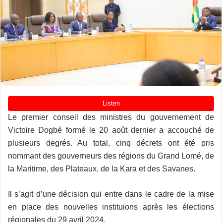
Le premier conseil des ministres du gouvernement de
Victoire Dogbé formé le 20 août dernier a accouché de
plusieurs degrés. Au total, cinq décrets ont été pris
nommant des gouverneurs des régions du Grand Lomé, de
la Maritime, des Plateaux, de la Kara et des Savanes.
Il s’agit d’une décision qui entre dans le cadre de la mise
en place des nouvelles instituions après les élections
régionales du 29 avril 2024.