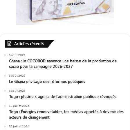
Articles récents
6 août 2026
Ghana : le COCOBOD annonce une baisse de la production de
cacao pour la campagne 2026-2027
5 août 2026
Le Ghana envisage des réformes politiques
5 août 2026
Togo : plusieurs agents de l’administration publique révoqués
30 juillet 2026
Togo : Énergies renouvelables, les médias appelés à devenir des
acteurs du changement
30 juillet 2026