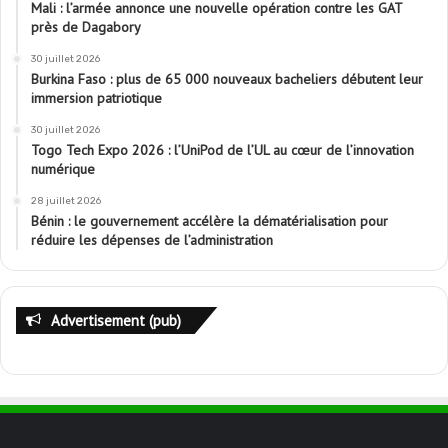
Mali : l’armée annonce une nouvelle opération contre les GAT
près de Dagabory
30 juillet 2026
Burkina Faso : plus de 65 000 nouveaux bacheliers débutent leur
immersion patriotique
30 juillet 2026
Togo Tech Expo 2026 : l’UniPod de l’UL au cœur de l’innovation
numérique
28 juillet 2026
Bénin : le gouvernement accélère la dématérialisation pour
réduire les dépenses de l’administration
Advertisement (pub)