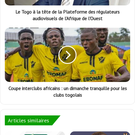
Le Togo à la tête de la Plateforme des régulateurs
audiovisuels de l'Afrique de l'Ouest
Coupe interclubs africains : un dimanche tranquille pour les
clubs togolais
Articles similaires