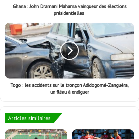
Ghana : John Dramani Mahama vainqueur des élections
présidentielles
Togo : les accidents sur le tronçon Adidogomé-Zanguéra,
un fléau à endiguer
Articles similaires