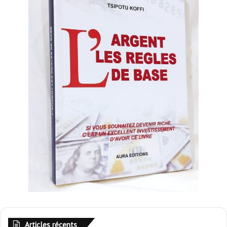
Articles récents