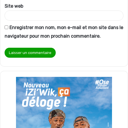
Site web
Enregistrer mon nom, mon e-mail et mon site dans le
navigateur pour mon prochain commentaire.