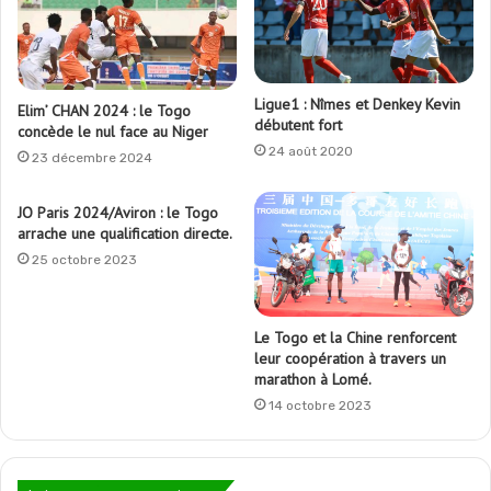
Ligue1 : Nîmes et Denkey Kevin
Elim’ CHAN 2024 : le Togo
débutent fort
concède le nul face au Niger
24 août 2020
23 décembre 2024
JO Paris 2024/Aviron : le Togo
arrache une qualification directe.
25 octobre 2023
Le Togo et la Chine renforcent
leur coopération à travers un
marathon à Lomé.
14 octobre 2023