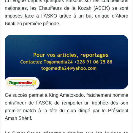
En vogue depuis quelques saisons sur les compétitions
nationales, les Chauffeurs de la Kozah (ASCK) se sont
imposés face à l’ASKO grâce à un but unique d’Akoro
Bilali en première période.
Ce succès permet à King Ametokodo, fraîchement nommé
entraîneur de l’ASCK de remporter un trophée dès son
premier match à la tête du club dirigé par le Président
Amah Shérif.