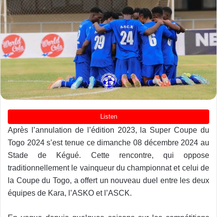
Après l’annulation de l’édition 2023, la Super Coupe du
Togo 2024 s’est tenue ce dimanche 08 décembre 2024 au
Stade de Kégué. Cette rencontre, qui oppose
traditionnellement le vainqueur du championnat et celui de
la Coupe du Togo, a offert un nouveau duel entre les deux
équipes de Kara, l’ASKO et l’ASCK.