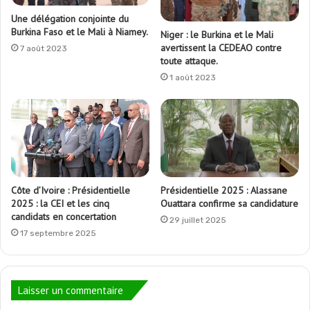
Une délégation conjointe du
Burkina Faso et le Mali à Niamey.
Niger : le Burkina et le Mali
avertissent la CEDEAO contre
7 août 2023
toute attaque.
1 août 2023
Côte d’Ivoire : Présidentielle
Présidentielle 2025 : Alassane
2025 : la CEI et les cinq
Ouattara confirme sa candidature
candidats en concertation
29 juillet 2025
17 septembre 2025
Laisser un commentaire