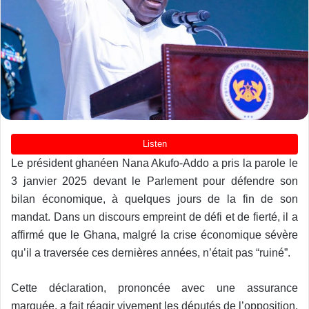
Le président ghanéen Nana Akufo-Addo a pris la parole le
3 janvier 2025 devant le Parlement pour défendre son
bilan économique, à quelques jours de la fin de son
mandat. Dans un discours empreint de défi et de fierté, il a
affirmé que le Ghana, malgré la crise économique sévère
qu’il a traversée ces dernières années, n’était pas “ruiné”.
Cette déclaration, prononcée avec une assurance
marquée, a fait réagir vivement les députés de l’opposition,