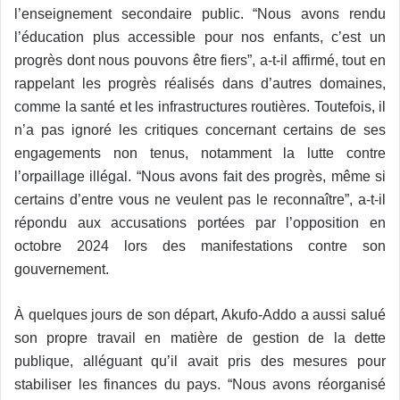
l’enseignement secondaire public. “Nous avons rendu
l’éducation plus accessible pour nos enfants, c’est un
progrès dont nous pouvons être fiers”, a-t-il affirmé, tout en
rappelant les progrès réalisés dans d’autres domaines,
comme la santé et les infrastructures routières. Toutefois, il
n’a pas ignoré les critiques concernant certains de ses
engagements non tenus, notamment la lutte contre
l’orpaillage illégal. “Nous avons fait des progrès, même si
certains d’entre vous ne veulent pas le reconnaître”, a-t-il
répondu aux accusations portées par l’opposition en
octobre 2024 lors des manifestations contre son
gouvernement.
À quelques jours de son départ, Akufo-Addo a aussi salué
son propre travail en matière de gestion de la dette
publique, alléguant qu’il avait pris des mesures pour
stabiliser les finances du pays. “Nous avons réorganisé