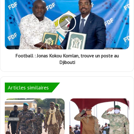
Football : Jonas Kokou Komlan, trouve un poste au
Djibouti
Articles similaires