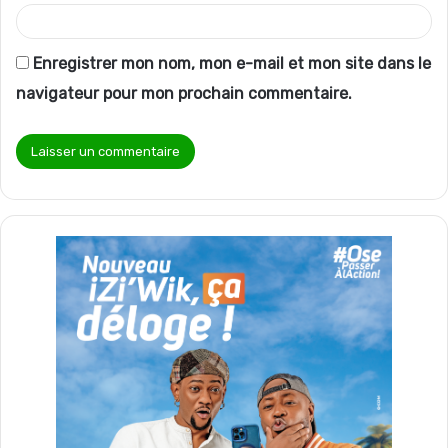
Enregistrer mon nom, mon e-mail et mon site dans le
navigateur pour mon prochain commentaire.