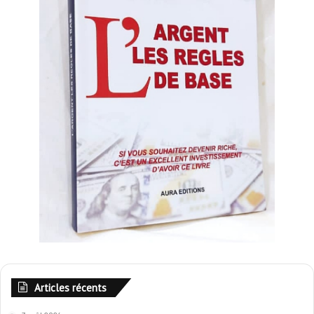
Articles récents