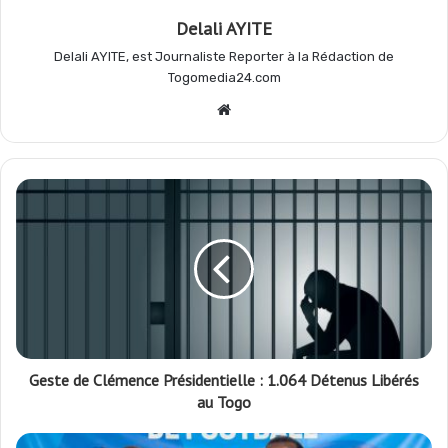
Delali AYITE
Delali AYITE, est Journaliste Reporter à la Rédaction de
Togomedia24.com
Website
Geste de Clémence Présidentielle : 1.064 Détenus Libérés
au Togo