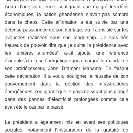
Addo d’une voix ferme, soulignant que malgré les défis
économiques, la nation ghanéenne n’avait pas sombré
dans le chaos. Cette affirmation a été suivie par une
défense passionnée de son héritage, où il a insisté sur les
avancées réalisées sous son leadership. “Je suis très
heureux de pouvoir dire que je quitte la présidence avec
les lumières allumées”, a-t-il ajouté, une référence
évidente à la crise énergétique qui a marqué le mandat de
son prédécesseur, John Dramani Mahama. En faisant
cette déclaration, il a voulu souligner la réussite de son
gouvernement dans la gestion des infrastructures
énergétiques, soulignant que le pays ne serait plus plongé
dans des pannes d’électricité prolongées comme cela
avait été le cas par le passé.
Le président a également mis en avant ses politiques
sociales, notamment l’instauration de la gratuité de